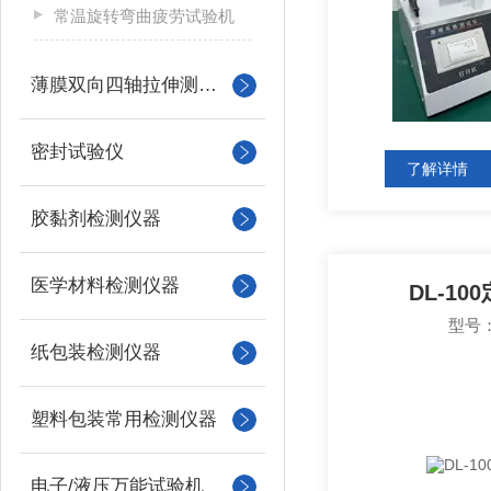
常温旋转弯曲疲劳试验机
薄膜双向四轴拉伸测试系统
密封试验仪
了解详情
胶黏剂检测仪器
医学材料检测仪器
DL-1
型号：
纸包装检测仪器
塑料包装常用检测仪器
电子/液压万能试验机