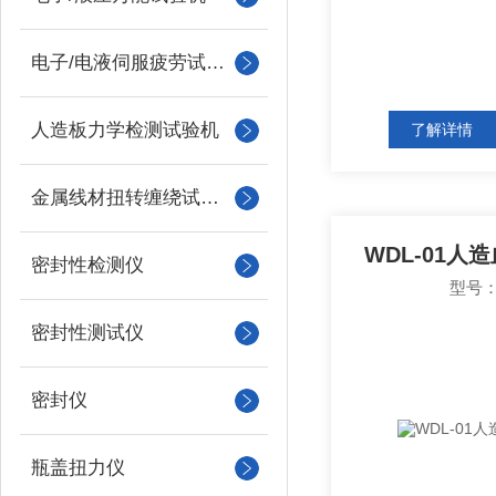
电子/电液伺服疲劳试验机
人造板力学检测试验机
了解详情
金属线材扭转缠绕试验机
WDL-01人
密封性检测仪
型号：
密封性测试仪
密封仪
瓶盖扭力仪