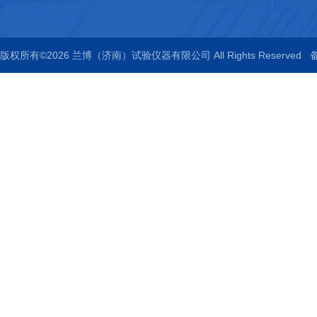
版权所有©2026 兰博（济南）试验仪器有限公司 All Rights Reserved
备