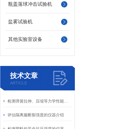
瓶盖落球冲击试验机
盐雾试验机
其他实验室设备
技术文章
ARTICLE
检测弹簧拉伸、压缩等力学性能的仪器介绍
评估隔离服断裂强度的仪器介绍
检测塑料包装盒抗压强度的仪器介绍