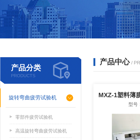
产品中心
/ P
产品分类
PRODUCTS
旋转弯曲疲劳试验机
型号：
零部件疲劳试验机
高温旋转弯曲疲劳试验机