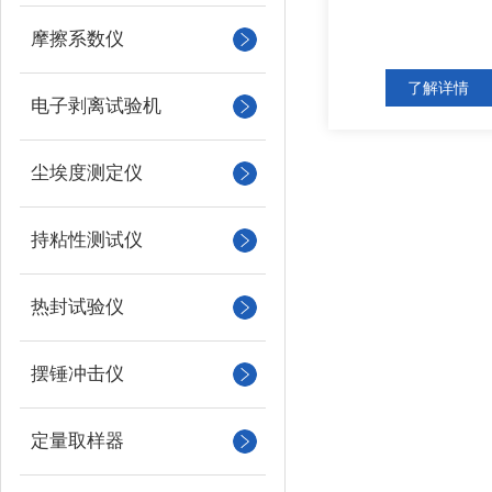
摩擦系数仪
了解详情
电子剥离试验机
尘埃度测定仪
持粘性测试仪
热封试验仪
摆锤冲击仪
定量取样器