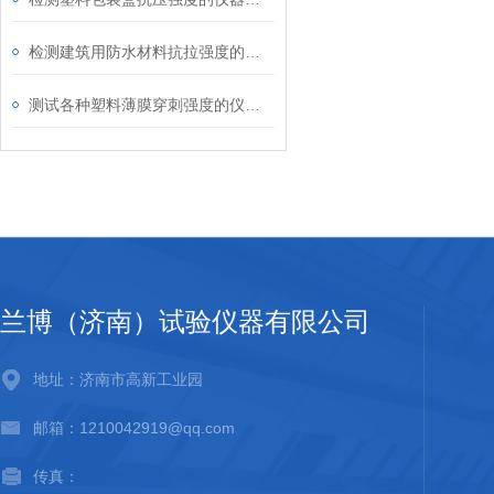
检测建筑用防水材料抗拉强度的仪器介绍
测试各种塑料薄膜穿刺强度的仪器介绍
兰博（济南）试验仪器有限公司
地址：济南市高新工业园
邮箱：1210042919@qq.com
传真：