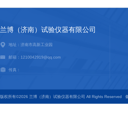
兰博（济南）试验仪器有限公司
地址：济南市高新工业园
邮箱：1210042919@qq.com
传真：
版权所有©2026 兰博（济南）试验仪器有限公司 All Rights Reserved
备