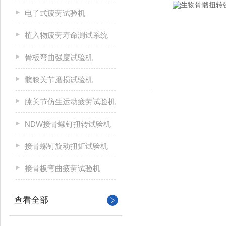
电子式疲劳试验机
植入物疲劳寿命测试系统
骨板弯曲强度试验机
髋膝关节磨损试验机
膝关节仿生运动疲劳试验机
NDW接骨螺钉扭转试验机
接骨螺钉旋动扭矩试验机
接骨板弯曲疲劳试验机
查看全部