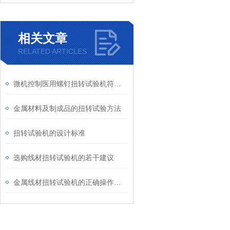
相关文章
RELATED ARTICLES
微机控制医用螺钉扭转试验机符合哪些标准
金属材料及制成品的扭转试验方法
扭转试验机的设计标准
选购线材扭转试验机的若干建议
金属线材扭转试验机的正确操作方法