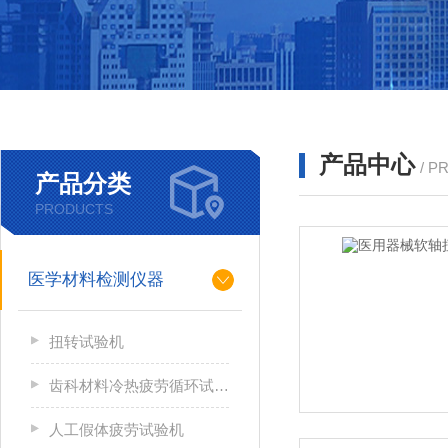
产品中心
/ P
产品分类
PRODUCTS
医学材料检测仪器
扭转试验机
齿科材料冷热疲劳循环试验机
人工假体疲劳试验机