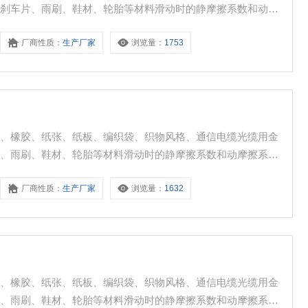
、刹车片、雨刷、鞋材、轮胎等材料滑动时的静摩擦系数和动摩
厂商性质：
生产厂家
浏览量：
1753
片、橡胶、纸张、纸板、编织袋、织物风格、通信电缆光缆用金
片、雨刷、鞋材、轮胎等材料滑动时的静摩擦系数和动摩擦系
厂商性质：
生产厂家
浏览量：
1632
片、橡胶、纸张、纸板、编织袋、织物风格、通信电缆光缆用金
片、雨刷、鞋材、轮胎等材料滑动时的静摩擦系数和动摩擦系