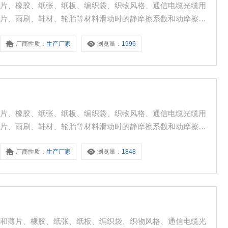
薄片、橡胶、纸张、纸板、编织袋、织物风格、通信电缆光缆用
车片、雨刷、鞋材、轮胎等材料滑动时的静摩擦系数和动摩擦系
厂商性质：
生产厂家
浏览量：
1996
薄片、橡胶、纸张、纸板、编织袋、织物风格、通信电缆光缆用
车片、雨刷、鞋材、轮胎等材料滑动时的静摩擦系数和动摩擦系
厂商性质：
生产厂家
浏览量：
1848
膜和薄片、橡胶、纸张、纸板、编织袋、织物风格、通信电缆光