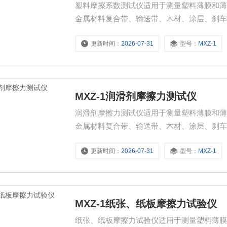
塑料摩擦系数测试仪适用于测量塑料薄膜和
金属材料复合带、输送带、木材、涂层、刹
数。
更新时间：
2026-07-31
型号：
MXZ-1
MXZ-1润滑剂摩擦力测试仪
润滑剂摩擦力测试仪适用于测量塑料薄膜和
金属材料复合带、输送带、木材、涂层、刹
数。
更新时间：
2026-07-31
型号：
MXZ-1
MXZ-1纸张、纸板摩擦力试验仪
纸张、纸板摩擦力试验仪适用于测量塑料薄