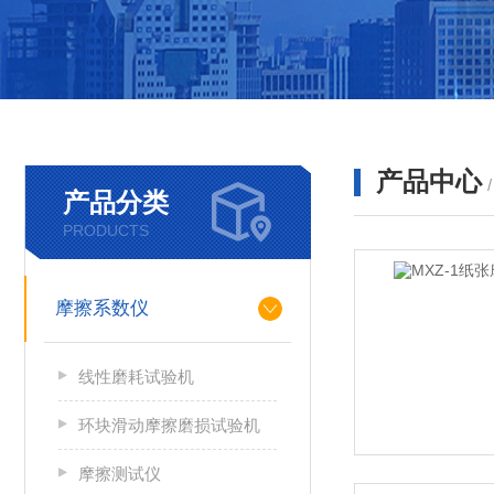
产品中心
产品分类
PRODUCTS
摩擦系数仪
线性磨耗试验机
环块滑动摩擦磨损试验机
摩擦测试仪