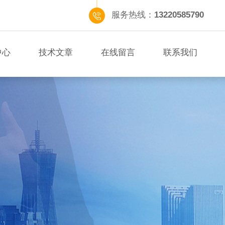
服务热线：
13220585790
中心
技术文章
在线留言
联系我们