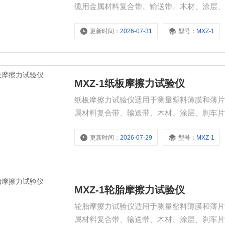
缆用金属材料复合带、输送带、木材、涂层
擦系数。
更新时间：
2026-07-31
型号：
MXZ-1
MXZ-1纸板摩擦力试验仪
纸板摩擦力试验仪适用于测量塑料薄膜和薄
属材料复合带、输送带、木材、涂层、刹车
数。
更新时间：
2026-07-29
型号：
MXZ-1
MXZ-1轮胎摩擦力试验仪
轮胎摩擦力试验仪适用于测量塑料薄膜和薄
属材料复合带、输送带、木材、涂层、刹车