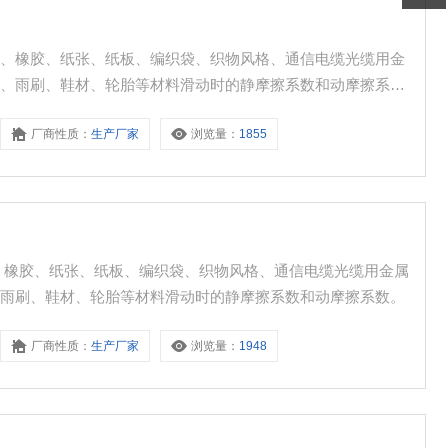
片、橡胶、纸张、纸板、编织袋、织物风格、通信电缆光缆用金
片、雨刷、鞋材、轮胎等材料滑动时的静摩擦系数和动摩擦系
厂商性质：
生产厂家
浏览量：
1855
、橡胶、纸张、纸板、编织袋、织物风格、通信电缆光缆用金属
、雨刷、鞋材、轮胎等材料滑动时的静摩擦系数和动摩擦系数。
厂商性质：
生产厂家
浏览量：
1948