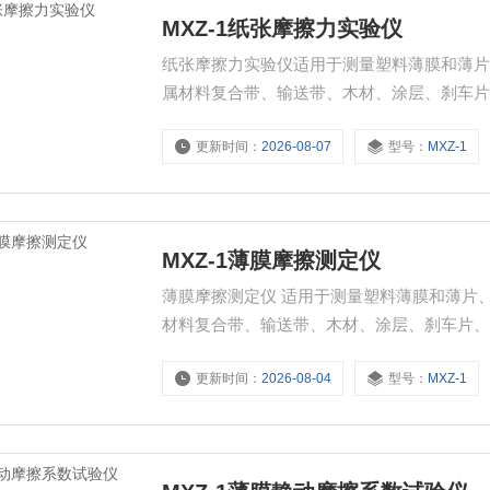
MXZ-1纸张摩擦力实验仪
纸张摩擦力实验仪适用于测量塑料薄膜和薄
属材料复合带、输送带、木材、涂层、刹车
数。
更新时间：
2026-08-07
型号：
MXZ-1
MXZ-1薄膜摩擦测定仪
薄膜摩擦测定仪 适用于测量塑料薄膜和薄片
材料复合带、输送带、木材、涂层、刹车片
更新时间：
2026-08-04
型号：
MXZ-1