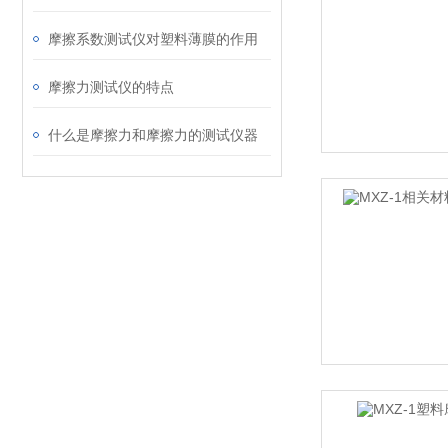
摩擦系数测试仪对塑料薄膜的作用
摩擦力测试仪的特点
什么是摩擦力和摩擦力的测试仪器