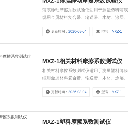
MXZ-1薄膜静动摩擦系数试验仪
薄膜静动摩擦系数试验仪适用于测量塑料薄
缆用金属材料复合带、输送带、木材、涂层
擦系数。
更新时间：
2026-08-04
型号：
MXZ-1
MXZ-1相关材料摩擦系数测试仪
相关材料摩擦系数测试仪适用于测量塑料薄
缆用金属材料复合带、输送带、木材、涂层
擦系数。
更新时间：
2026-08-04
型号：
MXZ-1
MXZ-1塑料摩擦系数测试仪