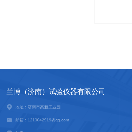
兰博（济南）试验仪器有限公司
地址：济南市高新工业园
邮箱：1210042919@qq.com