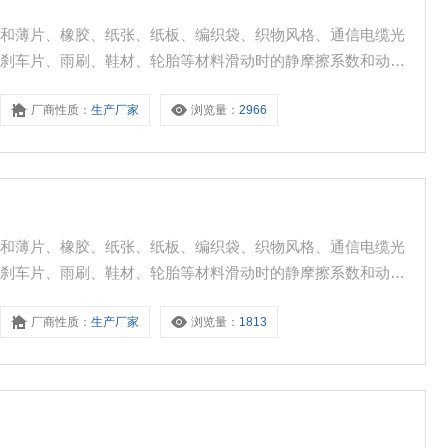
膜和薄片、橡胶、纸张、纸板、编织袋、织物风格、通信电缆光
、刹车片、雨刷、鞋材、轮胎等材料滑动时的静摩擦系数和动摩
厂商性质：
生产厂家
浏览量：
2966
膜和薄片、橡胶、纸张、纸板、编织袋、织物风格、通信电缆光
、刹车片、雨刷、鞋材、轮胎等材料滑动时的静摩擦系数和动摩
厂商性质：
生产厂家
浏览量：
1813