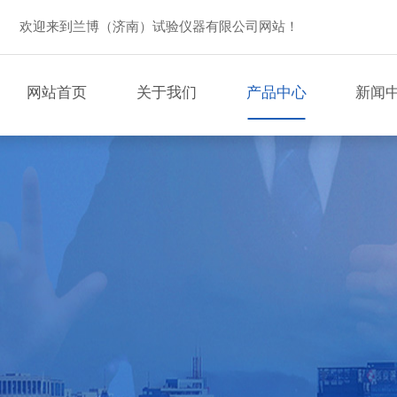
欢迎来到兰博（济南）试验仪器有限公司网站！
网站首页
关于我们
产品中心
新闻