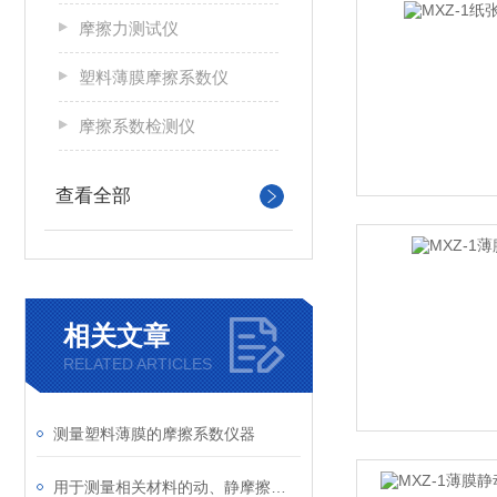
摩擦力测试仪
塑料薄膜摩擦系数仪
摩擦系数检测仪
查看全部
相关文章
RELATED ARTICLES
测量塑料薄膜的摩擦系数仪器
用于测量相关材料的动、静摩擦系数的仪器介绍