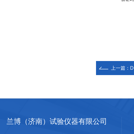
上一篇：
兰博（济南）试验仪器有限公司