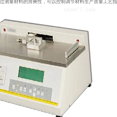
过测量材料的滑爽性，可以控制调节材料生产质量工艺