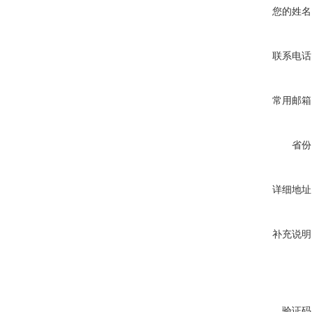
您的姓名
联系电话
常用邮箱
省份
详细地址
补充说明
验证码