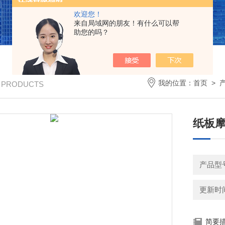
欢迎您！
来自局域网的朋友！有什么可以帮
助您的吗？
我的位置：
首页
>
/ PRODUCTS
纸板
产品型号
更新时间：
简要