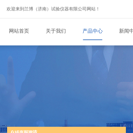
欢迎来到兰博（济南）试验仪器有限公司网站！
网站首页
关于我们
产品中心
新闻