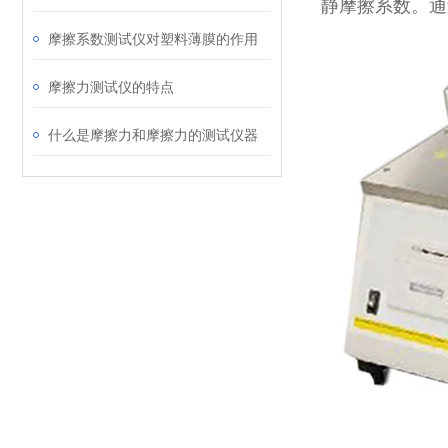
静摩擦系数。通
摩擦系数测试仪对塑料薄膜的作用
摩擦力测试仪的特点
什么是摩擦力和摩擦力的测试仪器