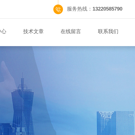
服务热线：
13220585790
中心
技术文章
在线留言
联系我们