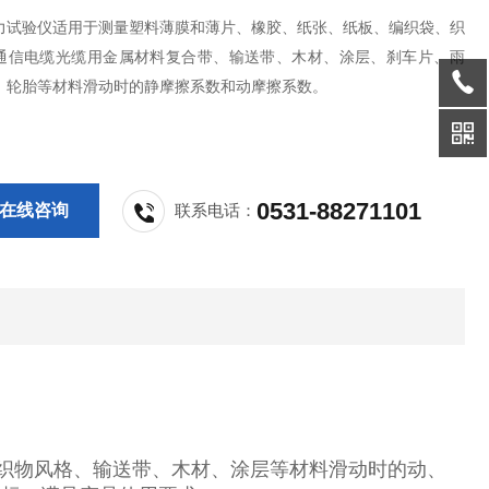
力试验仪适用于测量塑料薄膜和薄片、橡胶、纸张、纸板、编织袋、织
通信电缆光缆用金属材料复合带、输送带、木材、涂层、刹车片、雨
、轮胎等材料滑动时的静摩擦系数和动摩擦系数。
0531-88271101
在线咨询
联系电话：
织物风格、输送带、木材、涂层等材料滑动时的动、