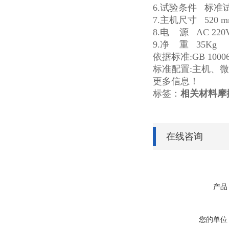
6.试验条件 标准
7.主机尺寸 520 m
8.电 源 AC 220V
9.净 重 35Kg
依据标准:GB 10006、
标准配置:主机、微
更多信息！
标签：
相关材料摩
在线咨询
产品
您的单位