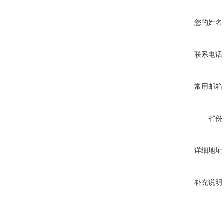
您的姓名
联系电话
常用邮箱
省份
详细地址
补充说明