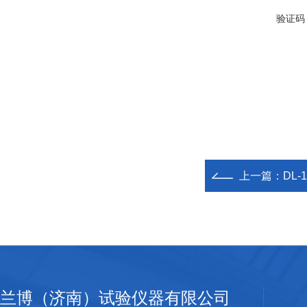
验证码
上一篇：
DL
兰博（济南）试验仪器有限公司