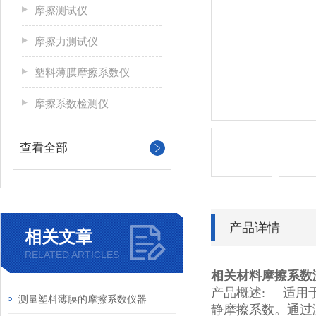
摩擦测试仪
摩擦力测试仪
塑料薄膜摩擦系数仪
摩擦系数检测仪
查看全部
产品详情
相关文章
RELATED ARTICLES
相关材料摩擦系数
产品概述: 适用
测量塑料薄膜的摩擦系数仪器
静摩擦系数。通过