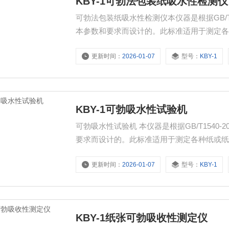
KBY-1可勃法包装纸吸水性检测仪
可勃法包装纸吸水性检测仪本仪器是根据GB/T
本参数和要求而设计的。此标准适用于测定
写性能。
更新时间：
2026-01-07
型号：
KBY-1
KBY-1可勃吸水性试验机
可勃吸水性试验机 本仪器是根据GB/T154
要求而设计的。此标准适用于测定各种纸或
更新时间：
2026-01-07
型号：
KBY-1
KBY-1纸张可勃吸收性测定仪