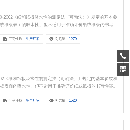
40-2002《纸和纸板吸水性的测定法（可勃法）》规定的基本参
纸或纸板表面的吸水性。但不适用于准确评价纸或纸板的书写性
厂商性质：
生产厂家
浏览量：
1279
-2002《纸和纸板吸水性的测定法（可勃法）》规定的基本参数和
纸板表面的吸水性。但不适用于准确评价纸或纸板的书写性能。
厂商性质：
生产厂家
浏览量：
1520