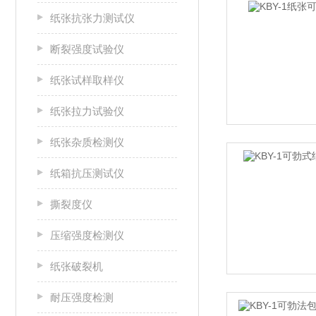
纸张抗张力测试仪
断裂强度试验仪
纸张试样取样仪
纸张拉力试验仪
纸张杂质检测仪
纸箱抗压测试仪
撕裂度仪
压缩强度检测仪
纸张破裂机
耐压强度检测