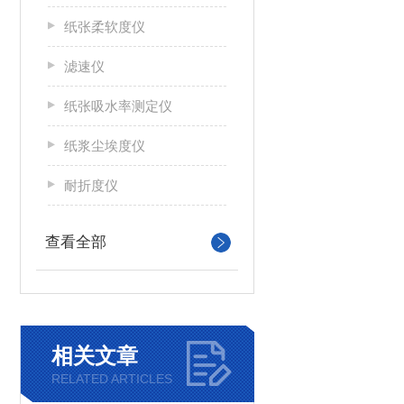
纸张柔软度仪
滤速仪
纸张吸水率测定仪
纸浆尘埃度仪
耐折度仪
查看全部
相关文章
RELATED ARTICLES