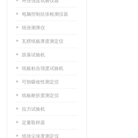
环压强度试验仪器
电脑控制抗张检测仪器
纸张测厚仪
瓦楞纸板厚度测定仪
跌落试验机
纸板粘合强度试验机
可勃吸收性测定仪
纸板耐折度测定仪
拉力试验机
定量取样器
纸张尘埃度测定仪