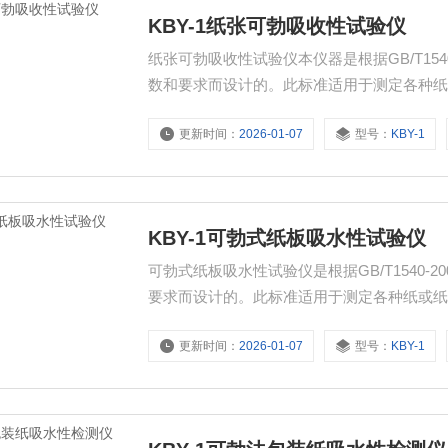
KBY-1纸张可勃吸收性试验仪
纸张可勃吸收性试验仪本仪器是根据GB/T15
数和要求而设计的。此标准适用于测定各种
能。
更新时间：
2026-01-07
型号：
KBY-1
KBY-1可勃式纸板吸水性试验仪
可勃式纸板吸水性试验仪是根据GB/T1540
要求而设计的。此标准适用于测定各种纸或
更新时间：
2026-01-07
型号：
KBY-1