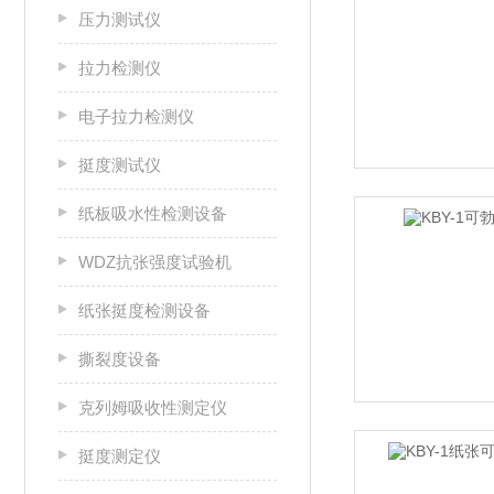
压力测试仪
拉力检测仪
电子拉力检测仪
挺度测试仪
纸板吸水性检测设备
WDZ抗张强度试验机
纸张挺度检测设备
撕裂度设备
克列姆吸收性测定仪
挺度测定仪