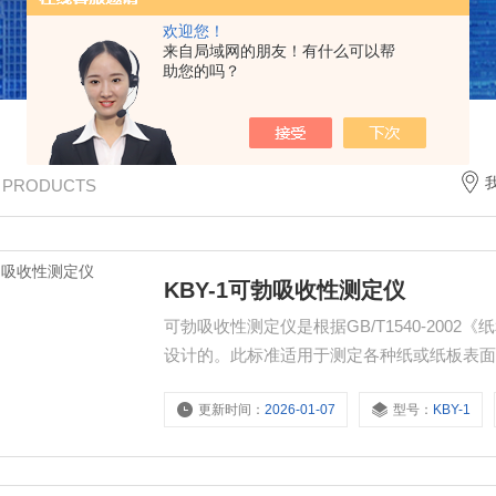
欢迎您！
来自局域网的朋友！有什么可以帮
助您的吗？
/ PRODUCTS
KBY-1可勃吸收性测定仪
可勃吸收性测定仪是根据GB/T1540-20
设计的。此标准适用于测定各种纸或纸板表
更新时间：
2026-01-07
型号：
KBY-1