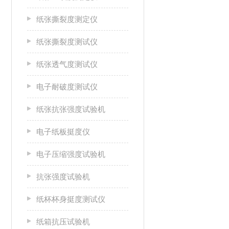
纸张撕裂度测定仪
纸张撕裂度测试仪
纸张透气度测试仪
电子耐破度测试仪
纸张抗张强度试验机
电子纸板挺度仪
电子压缩强度试验机
抗张强度试验机
纸杯杯身挺度测试仪
纸箱抗压试验机