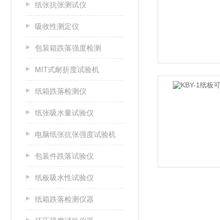
纸张抗张测试仪
吸收性测定仪
包装箱跌落强度检测
MIT式耐折度试验机
纸箱跌落检测仪
纸张吸水量试验仪
电脑纸张抗张强度试验机
包装件跌落试验仪
纸板吸水性试验仪
纸箱跌落检测仪器