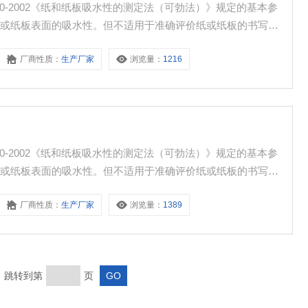
40-2002《纸和纸板吸水性的测定法（可勃法）》规定的基本参
纸或纸板表面的吸水性。但不适用于准确评价纸或纸板的书写性
厂商性质：
生产厂家
浏览量：
1216
40-2002《纸和纸板吸水性的测定法（可勃法）》规定的基本参
纸或纸板表面的吸水性。但不适用于准确评价纸或纸板的书写性
厂商性质：
生产厂家
浏览量：
1389
页 跳转到第
页