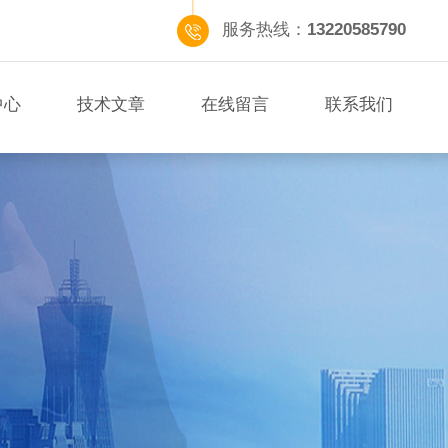
服务热线：
13220585790
中心
技术文章
在线留言
联系我们