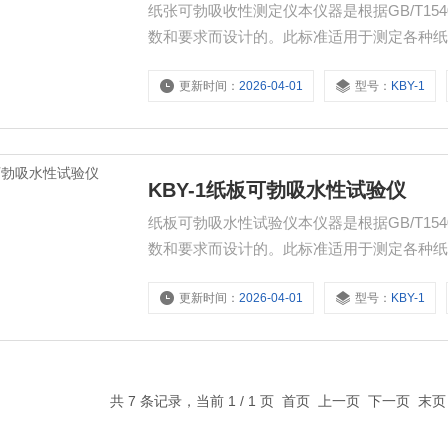
纸张可勃吸收性测定仪本仪器是根据GB/T15
数和要求而设计的。此标准适用于测定各种
能。
更新时间：
2026-04-01
型号：
KBY-1
KBY-1纸板可勃吸水性试验仪
纸板可勃吸水性试验仪本仪器是根据GB/T15
数和要求而设计的。此标准适用于测定各种
能。
更新时间：
2026-04-01
型号：
KBY-1
共 7 条记录，当前 1 / 1 页 首页 上一页 下一页 末