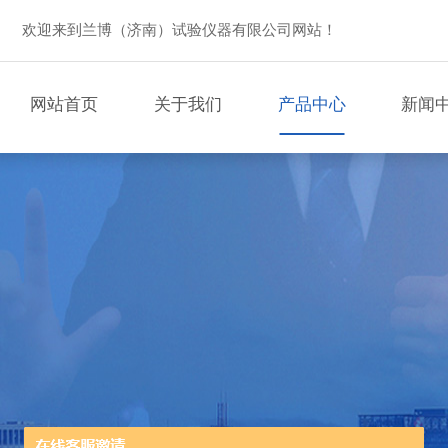
欢迎来到兰博（济南）试验仪器有限公司网站！
网站首页
关于我们
产品中心
新闻