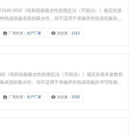
1540-2002《纸和纸板吸水性的测定法（可勃法）》规定的基
各种纸或纸板表面的吸水性。但不适用于准确评价纸或纸板的书
厂商性质：
生产厂家
浏览量：
1315
0-2002《纸和纸板吸水性的测定法（可勃法）》规定的基本参数和
纸板表面的吸水性。但不适用于准确评价纸或纸板的书写性能。
厂商性质：
生产厂家
浏览量：
1555