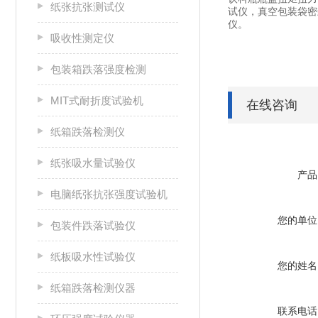
纸张抗张测试仪
试仪，真空包装袋密
仪。
吸收性测定仪
包装箱跌落强度检测
MIT式耐折度试验机
在线咨询
纸箱跌落检测仪
纸张吸水量试验仪
产品
电脑纸张抗张强度试验机
您的单位
包装件跌落试验仪
纸板吸水性试验仪
您的姓名
纸箱跌落检测仪器
联系电话