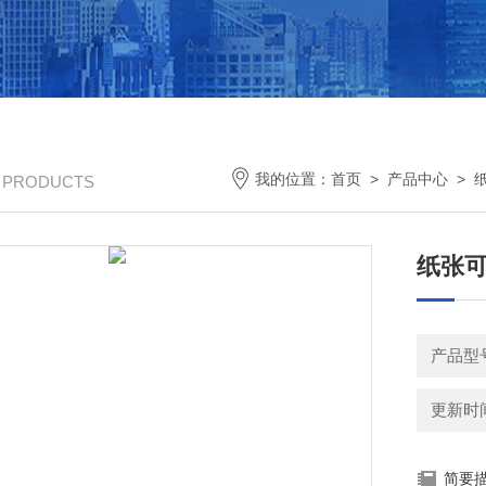
我的位置：
首页
>
产品中心
>
/ PRODUCTS
纸张
产品型号
更新时间：
简要