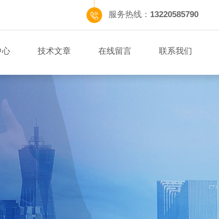
服务热线：
13220585790
中心
技术文章
在线留言
联系我们