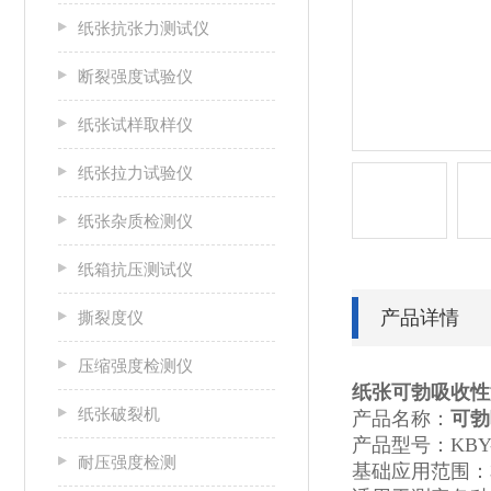
纸张抗张力测试仪
断裂强度试验仪
纸张试样取样仪
纸张拉力试验仪
纸张杂质检测仪
纸箱抗压测试仪
产品详情
撕裂度仪
压缩强度检测仪
纸张可勃吸收性
纸张破裂机
产品名称：
可勃
产品型号：KBY-
耐压强度检测
基础应用范围：