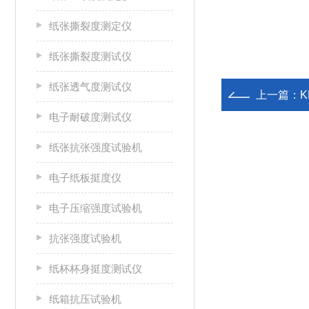
纸张撕裂度测定仪
纸张撕裂度测试仪
纸张透气度测试仪
上一篇：
电子耐破度测试仪
纸张抗张强度试验机
电子纸板挺度仪
电子压缩强度试验机
抗张强度试验机
纸杯杯身挺度测试仪
纸箱抗压试验机