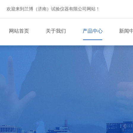
欢迎来到兰博（济南）试验仪器有限公司网站！
网站首页
关于我们
产品中心
新闻