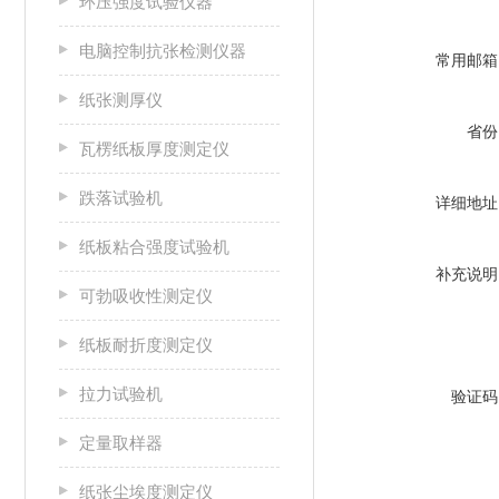
环压强度试验仪器
电脑控制抗张检测仪器
常用邮箱
纸张测厚仪
省份
瓦楞纸板厚度测定仪
跌落试验机
详细地址
纸板粘合强度试验机
补充说明
可勃吸收性测定仪
纸板耐折度测定仪
拉力试验机
验证码
定量取样器
纸张尘埃度测定仪