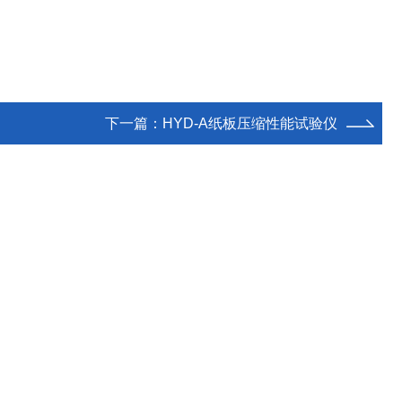
下一篇：
HYD-A纸板压缩性能试验仪