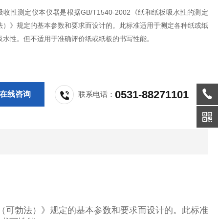
收性测定仪本仪器是根据GB/T1540-2002《纸和纸板吸水性的测定
法）》规定的基本参数和要求而设计的。此标准适用于测定各种纸或纸
吸水性。但不适用于准确评价纸或纸板的书写性能。
0531-88271101
在线咨询
联系电话：
测定法（可勃法）》规定的基本参数和要求而设计的。此标准