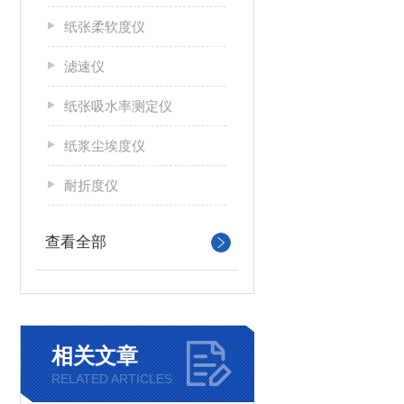
纸张柔软度仪
滤速仪
纸张吸水率测定仪
纸浆尘埃度仪
耐折度仪
查看全部
相关文章
RELATED ARTICLES