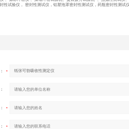
封性试验仪， 密封性测试仪，铝塑泡罩密封性测试仪，药瓶密封性测试
：
：
：
：