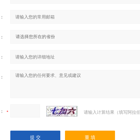
：
：
：
：
：
请输入计算结果（填写阿拉伯