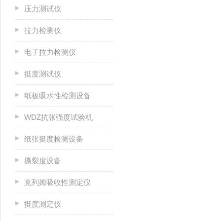
压力测试仪
拉力检测仪
电子拉力检测仪
挺度测试仪
纸板吸水性检测设备
WDZ抗张强度试验机
纸张挺度检测设备
撕裂度设备
克列姆吸收性测定仪
挺度测定仪