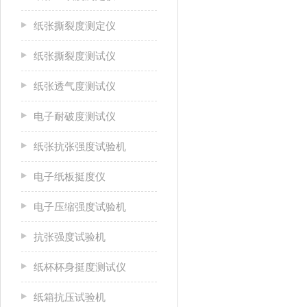
纸张撕裂度测定仪
纸张撕裂度测试仪
纸张透气度测试仪
电子耐破度测试仪
纸张抗张强度试验机
电子纸板挺度仪
电子压缩强度试验机
抗张强度试验机
纸杯杯身挺度测试仪
纸箱抗压试验机