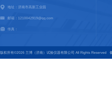
地址：济南市高新工业园
邮箱：1210042919@qq.com
传真：
版权所有©2026 兰博（济南）试验仪器有限公司 All Rights Reserved
备