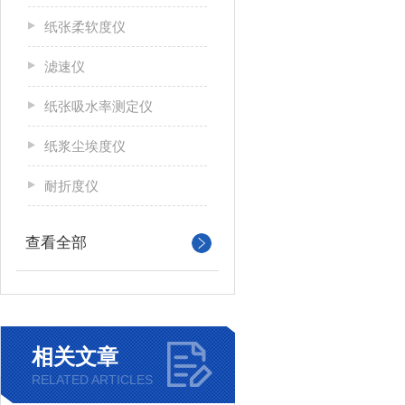
纸张柔软度仪
滤速仪
纸张吸水率测定仪
纸浆尘埃度仪
耐折度仪
查看全部
相关文章
RELATED ARTICLES