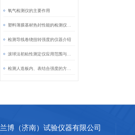
氧气检测仪的主要作用
塑料薄膜基材热封性能的检测仪器介绍
检测导线卷绕扭转强度的仪器介绍
滚球法初粘性测定仪应用范围与特点介绍
检测人造板内、表结合强度的方法介绍
兰博（济南）试验仪器有限公司