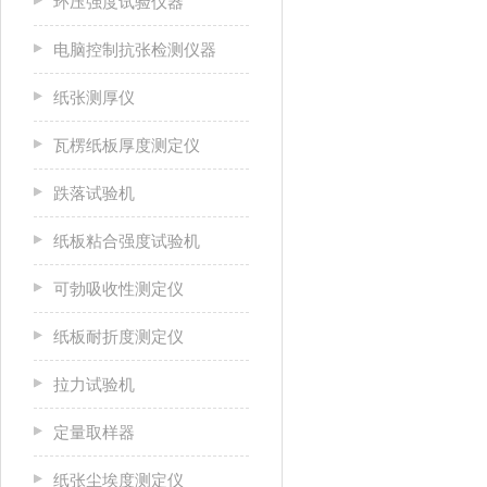
环压强度试验仪器
电脑控制抗张检测仪器
纸张测厚仪
瓦楞纸板厚度测定仪
跌落试验机
纸板粘合强度试验机
可勃吸收性测定仪
纸板耐折度测定仪
拉力试验机
定量取样器
纸张尘埃度测定仪