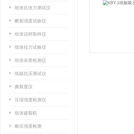
纸张抗张力测试仪
断裂强度试验仪
纸张试样取样仪
纸张拉力试验仪
纸张杂质检测仪
纸箱抗压测试仪
撕裂度仪
压缩强度检测仪
纸张破裂机
耐压强度检测