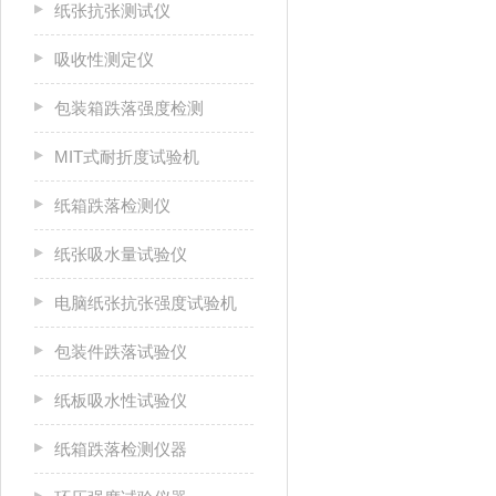
纸张抗张测试仪
吸收性测定仪
包装箱跌落强度检测
MIT式耐折度试验机
纸箱跌落检测仪
纸张吸水量试验仪
电脑纸张抗张强度试验机
包装件跌落试验仪
纸板吸水性试验仪
纸箱跌落检测仪器