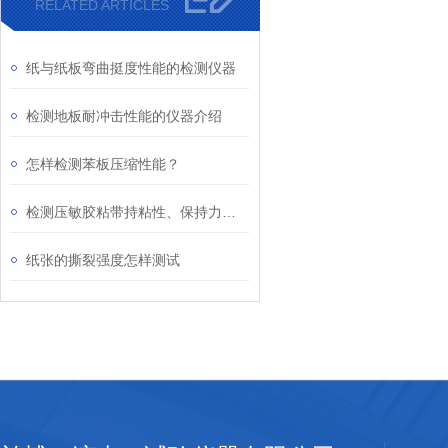
RELATED ARTICLES
纸与纸板弯曲挺度性能的检测仪器
检测地板耐冲击性能的仪器介绍
怎样检测苯板压缩性能？
检测压敏胶粘带持粘性、保持力的设备
纸张的撕裂强度怎样测试