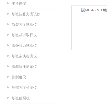
平滑度仪
纸张抗张力测试仪
断裂强度试验仪
纸张试样取样仪
纸张拉力试验仪
纸张杂质检测仪
纸箱抗压测试仪
撕裂度仪
压缩强度检测仪
纸张破裂机