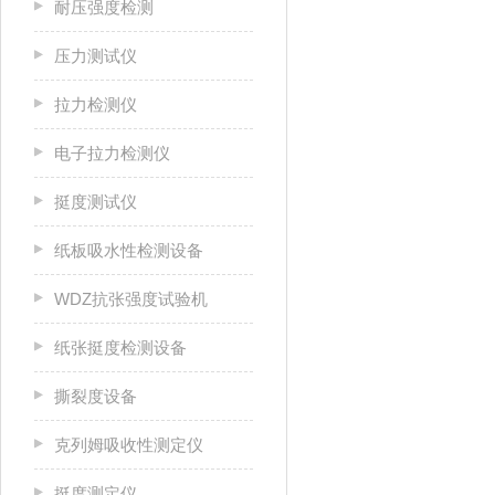
耐压强度检测
压力测试仪
拉力检测仪
电子拉力检测仪
挺度测试仪
纸板吸水性检测设备
WDZ抗张强度试验机
纸张挺度检测设备
撕裂度设备
克列姆吸收性测定仪
挺度测定仪