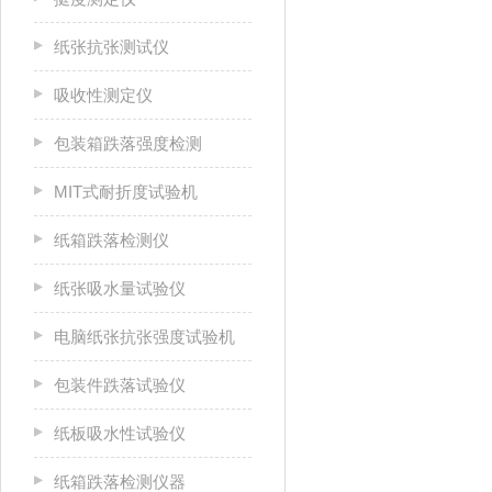
纸张抗张测试仪
吸收性测定仪
包装箱跌落强度检测
MIT式耐折度试验机
纸箱跌落检测仪
纸张吸水量试验仪
电脑纸张抗张强度试验机
包装件跌落试验仪
纸板吸水性试验仪
纸箱跌落检测仪器