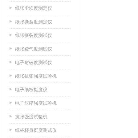
纸张尘埃度测定仪
纸张撕裂度测定仪
纸张撕裂度测试仪
纸张透气度测试仪
电子耐破度测试仪
纸张抗张强度试验机
电子纸板挺度仪
电子压缩强度试验机
抗张强度试验机
纸杯杯身挺度测试仪