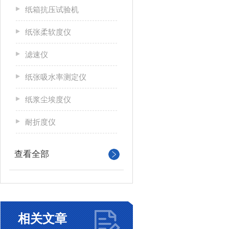
纸箱抗压试验机
纸张柔软度仪
滤速仪
纸张吸水率测定仪
纸浆尘埃度仪
耐折度仪
查看全部
相关文章