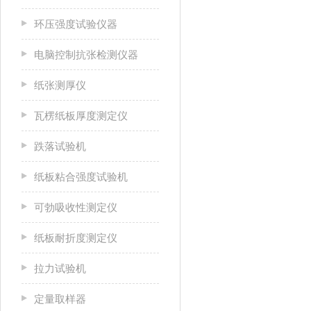
环压强度试验仪器
电脑控制抗张检测仪器
纸张测厚仪
瓦楞纸板厚度测定仪
跌落试验机
纸板粘合强度试验机
可勃吸收性测定仪
纸板耐折度测定仪
拉力试验机
定量取样器