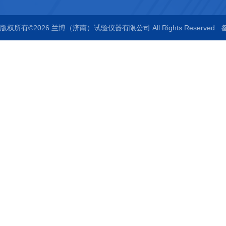
版权所有©2026 兰博（济南）试验仪器有限公司 All Rights Reserved
备