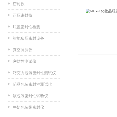
密封仪
正压密封仪
瓶盖密封性检测
智能负压密封设备
真空测漏仪
密封性测试仪
巧克力包装密封性测试仪
药品包装密封性测试仪
软包装密封性试验仪
牛奶包装袋密封仪