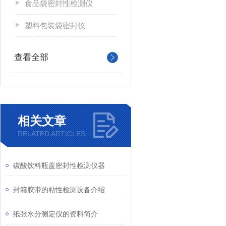
食品袋密封性检测仪
塑料包装袋密封仪
查看全部
相关文章
RELATED ARTICLES
碳酸饮料瓶盖密封性检测仪器
封箱胶带的粘性检测设备介绍
纸张水分测定仪的资料简介