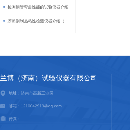
检测钢管弯曲性能的试验仪器介绍
胶黏剂制品粘性检测仪器介绍（初粘仪）
兰博（济南）试验仪器有限公司
地址：济南市高新工业园
邮箱：1210042919@qq.com
传真：