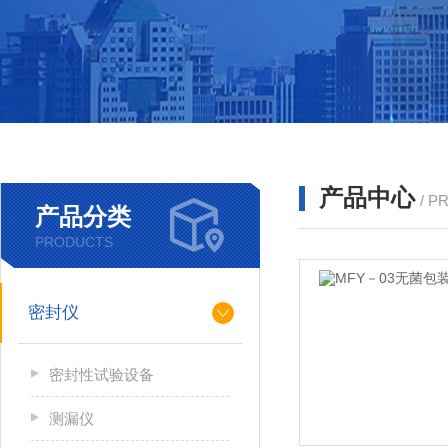
产品中心
/ P
产品分类
PRODUCTS
密封仪
密封性试验设备
测漏仪