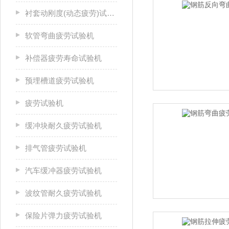
衬套动刚度(动态疲劳)试验机
软管弯曲疲劳试验机
补偿器疲劳寿命试验机
预埋槽道疲劳试验机
疲劳试验机
缓冲块耐久疲劳试验机
排气管疲劳试验机
汽车缓冲器疲劳试验机
波纹管耐久疲劳试验机
保险片弹力疲劳试验机