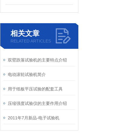
相关文章
RELATED ARTICLES
双臂跌落试验机的主要特点介绍
电动滚轮试验机简介
用于纸板平压试验的配套工具
压缩强度试验仪的主要作用介绍
2011年7月新品-电子试验机