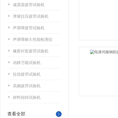
减震器疲劳试验机
弹簧拉压疲劳试验机
声屏障疲劳试验机
声屏障耐久性能检测仪
橡胶衬套疲劳试验机
动静万能试验机
拉扭疲劳试验机
高频疲劳试验机
材料扭转试验机
查看全部