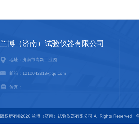
兰博（济南）试验仪器有限公司
地址：济南市高新工业园
邮箱：1210042919@qq.com
传真：
版权所有©2026 兰博（济南）试验仪器有限公司 All Rights Reserved
备