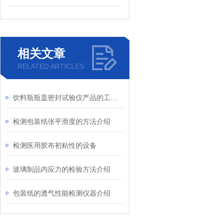
相关文章
RELATED ARTICLES
饮料瓶瓶盖密封试验仪产品的工作原理是什么
检测包装纸张平滑度的方法介绍
检测医用胶布初粘性的设备
玻璃制品内应力的检验方法介绍
包装纸的透气性能检测仪器介绍