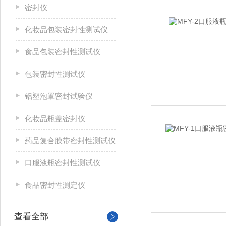
密封仪
化妆品包装密封性测试仪
食品包装密封性测试仪
包装密封性测试仪
铝塑泡罩密封试验仪
化妆品瓶盖密封仪
药品复合膜带密封性测试仪
口服液瓶密封性测试仪
食品密封性测定仪
查看全部