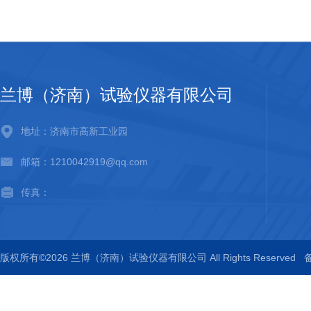
兰博（济南）试验仪器有限公司
地址：济南市高新工业园
邮箱：1210042919@qq.com
传真：
版权所有©2026 兰博（济南）试验仪器有限公司 All Rights Reserved
备