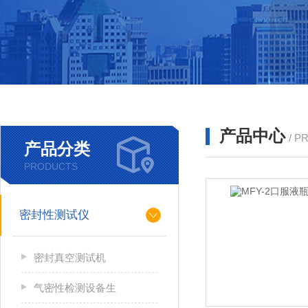
产品中心
/ P
产品分类
PRODUCTS
密封性测试仪
密封真空测试机
气密性检测设备生