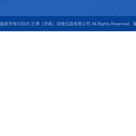
版权所有©2026 兰博（济南）试验仪器有限公司 All Rights Reserved
备