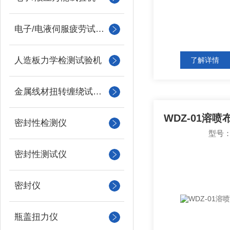
电子/电液伺服疲劳试验机
人造板力学检测试验机
了解详情
金属线材扭转缠绕试验机
WDZ-01溶
密封性检测仪
型号：
密封性测试仪
密封仪
瓶盖扭力仪