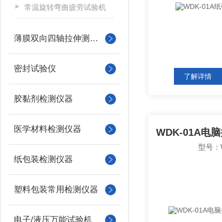
常温旋转弯曲疲劳试验机
薄膜双向四轴拉伸测试系统
密封试验仪
了解详情
胶黏剂检测仪器
医学材料检测仪器
型号：W
纸包装检测仪器
塑料包装常用检测仪器
电子/液压万能试验机