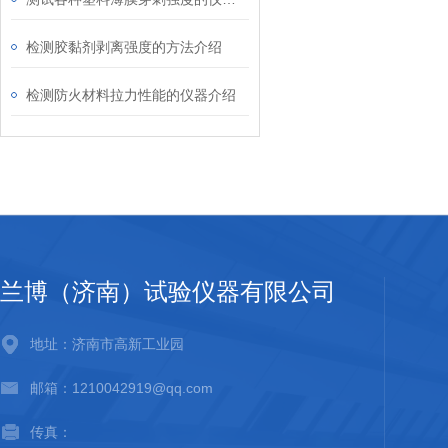
检测胶黏剂剥离强度的方法介绍
检测防火材料拉力性能的仪器介绍
兰博（济南）试验仪器有限公司
地址：济南市高新工业园
邮箱：1210042919@qq.com
传真：