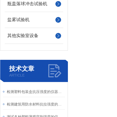
瓶盖落球冲击试验机
盐雾试验机
其他实验室设备
技术文章
ARTICLE
检测塑料包装盒抗压强度的仪器介绍
检测建筑用防水材料抗拉强度的仪器介绍
测试各种塑料薄膜穿刺强度的仪器介绍