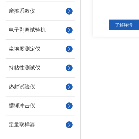
摩擦系数仪
了解详情
电子剥离试验机
尘埃度测定仪
持粘性测试仪
热封试验仪
摆锤冲击仪
定量取样器