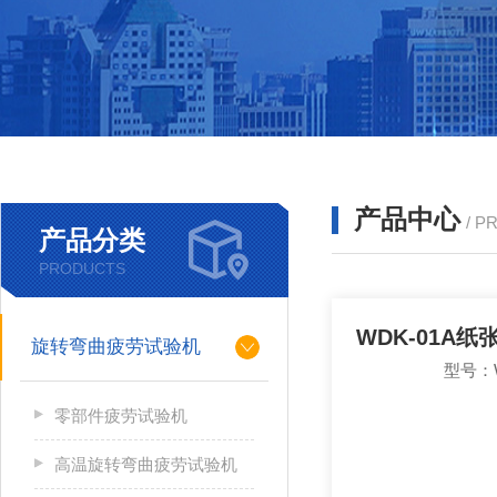
产品中心
/ P
产品分类
PRODUCTS
WDK-01A
旋转弯曲疲劳试验机
型号：W
零部件疲劳试验机
高温旋转弯曲疲劳试验机