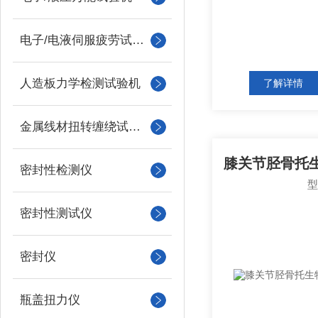
电子/电液伺服疲劳试验机
人造板力学检测试验机
了解详情
金属线材扭转缠绕试验机
密封性检测仪
密封性测试仪
密封仪
瓶盖扭力仪