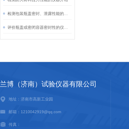
检测包装瓶盖密封、泄露性能的方法介绍
评价瓶盖或密闭容器密封性的仪器介绍
兰博（济南）试验仪器有限公司
地址：济南市高新工业园
邮箱：1210042919@qq.com
传真：