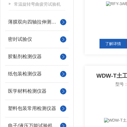
常温旋转弯曲疲劳试验机
薄膜双向四轴拉伸测试系统
密封试验仪
了解详情
胶黏剂检测仪器
纸包装检测仪器
WDW-T土
型号：
医学材料检测仪器
塑料包装常用检测仪器
电子/液压万能试验机