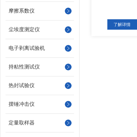
摩擦系数仪
了解详情
尘埃度测定仪
电子剥离试验机
持粘性测试仪
热封试验仪
摆锤冲击仪
定量取样器