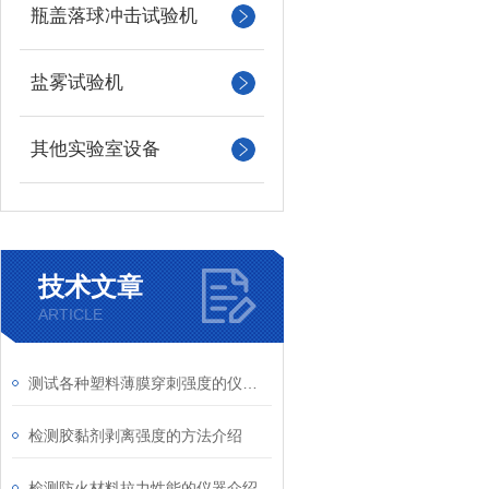
瓶盖落球冲击试验机
盐雾试验机
其他实验室设备
技术文章
ARTICLE
测试各种塑料薄膜穿刺强度的仪器介绍
检测胶黏剂剥离强度的方法介绍
检测防火材料拉力性能的仪器介绍