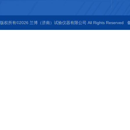
版权所有©2026 兰博（济南）试验仪器有限公司 All Rights Reserved
备