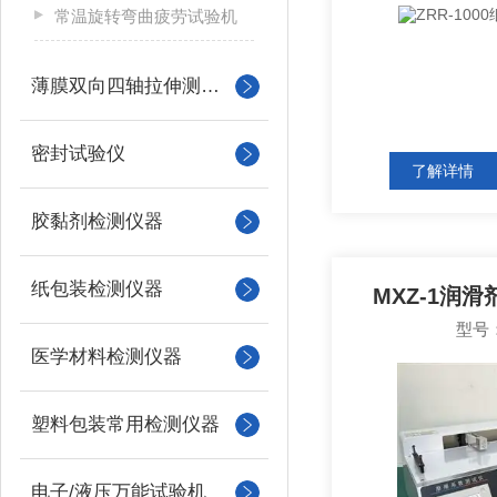
常温旋转弯曲疲劳试验机
薄膜双向四轴拉伸测试系统
密封试验仪
了解详情
胶黏剂检测仪器
纸包装检测仪器
MXZ-1润
型号：
医学材料检测仪器
塑料包装常用检测仪器
电子/液压万能试验机