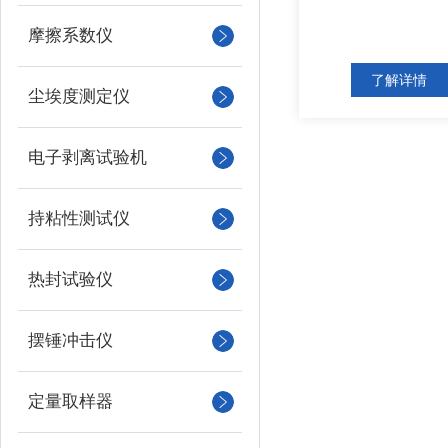
摩擦系数仪
了解详情
尘埃度测定仪
电子剥离试验机
持粘性测试仪
热封试验仪
摆锤冲击仪
定量取样器