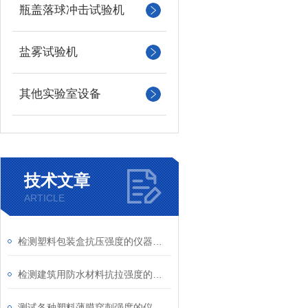
瓶盖落球冲击试验机
盐雾试验机
其他实验室设备
技术文章
ARTICLE
检测塑料包装盒抗压强度的仪器介绍
检测建筑用防水材料抗拉强度的仪器介绍
测试各种塑料薄膜穿刺强度的仪器介绍