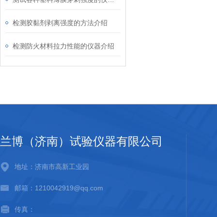
检测胶黏剂剥离强度的方法介绍
检测防火材料拉力性能的仪器介绍
兰博（济南）试验仪器有限公司
地址：济南市高新工业园
邮箱：1210042919@qq.com
传真：