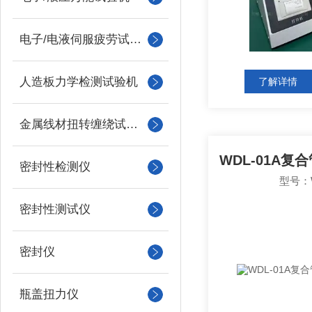
电子/电液伺服疲劳试验机
人造板力学检测试验机
了解详情
金属线材扭转缠绕试验机
密封性检测仪
型号：W
密封性测试仪
密封仪
瓶盖扭力仪