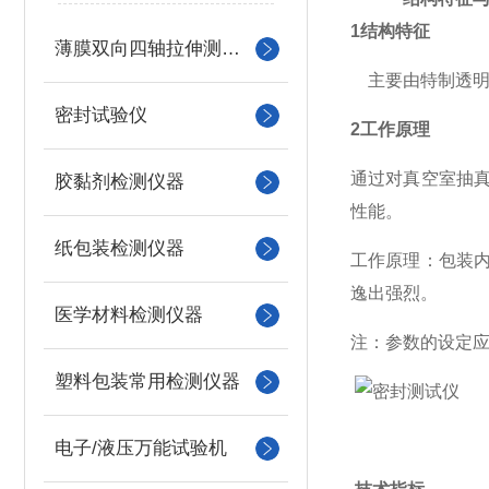
1结构特征
薄膜双向四轴拉伸测试系统
主要由特制透明真
密封试验仪
2工作原理
通过对真空室抽
胶黏剂检测仪器
性能。
纸包装检测仪器
工作原理：包装
逸出强烈。
医学材料检测仪器
注：参数的设定
塑料包装常用检测仪器
电子/液压万能试验机