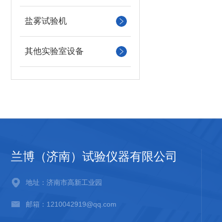
盐雾试验机
其他实验室设备
兰博（济南）试验仪器有限公司
地址：济南市高新工业园
邮箱：1210042919@qq.com