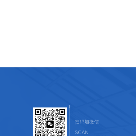
扫码加微信
SCAN