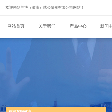
欢迎来到兰博（济南）试验仪器有限公司网站！
网站首页
关于我们
产品中心
新闻