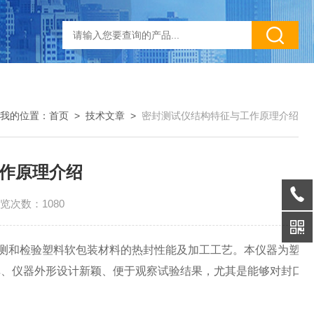
我的位置：
首页
>
技术文章
>
密封测试仪结构特征与工作原理介绍
作原理介绍
览次数：1080
测和检验塑料软包装材料的热封性能及加工工艺。本仪器为塑料
单、仪器外形设计新颖、便于观察试验结果，尤其是能够对封口