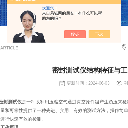
欢迎您！
来自局域网的朋友！有什么可以帮
助您的吗？
/ ARTICLE
密封测试仪结构特征与工
更新时间：2024-06-03
浏
密封测试仪
是一种以利用压缩空气通过真空原件组产生负压来检
质量和可靠性提供了一种先进、实用、有效的测试方法，操作简
漏进行快速有效的检测。
与工作原理