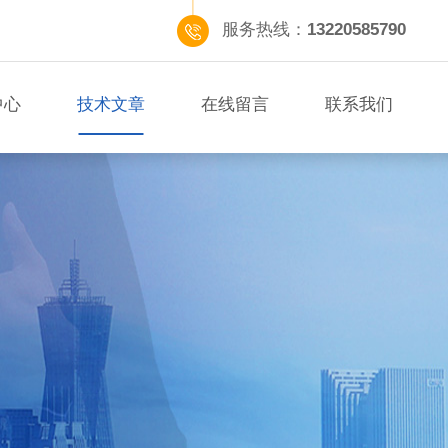
服务热线：
13220585790
中心
技术文章
在线留言
联系我们