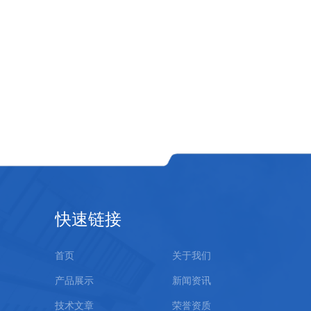
快速链接
首页
关于我们
产品展示
新闻资讯
技术文章
荣誉资质