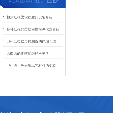
RELATED ARTICLES
检测纸张柔软程度的设备介绍
各种纸张的柔软程度检测仪器介绍
卫生纸柔软度检测仪的详细介绍
纸巾纸的柔软度怎样检测？
卫生纸、纤维织品等材料的柔软度测定设备