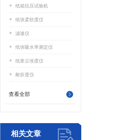
纸箱抗压试验机
纸张柔软度仪
滤速仪
纸张吸水率测定仪
纸浆尘埃度仪
耐折度仪
查看全部
相关文章