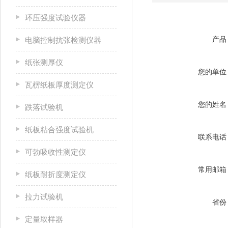
环压强度试验仪器
产品
电脑控制抗张检测仪器
纸张测厚仪
您的单位
瓦楞纸板厚度测定仪
您的姓名
跌落试验机
纸板粘合强度试验机
联系电话
可勃吸收性测定仪
常用邮箱
纸板耐折度测定仪
拉力试验机
省份
定量取样器