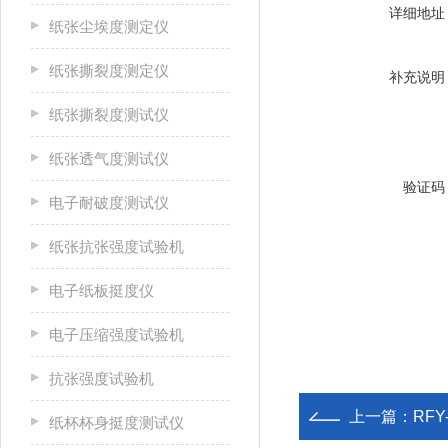
详细地址
纸张尘埃度测定仪
纸张撕裂度测定仪
补充说明
纸张撕裂度测试仪
纸张透气度测试仪
验证码
电子耐破度测试仪
纸张抗张强度试验机
电子纸板挺度仪
电子压缩强度试验机
抗张强度试验机
上一篇：
RF
纸杯杯身挺度测试仪