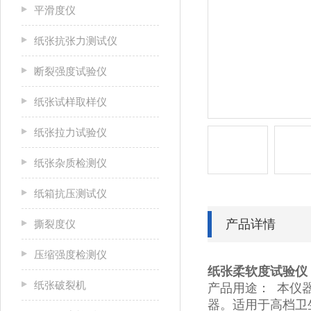
平滑度仪
纸张抗张力测试仪
断裂强度试验仪
纸张试样取样仪
纸张拉力试验仪
纸张杂质检测仪
纸箱抗压测试仪
产品详情
撕裂度仪
压缩强度检测仪
纸张柔软度试验仪
纸张破裂机
产品用途： 本仪
器。适用于高档卫