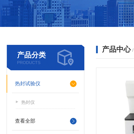
产品中心
产品分类
PRODUCTS
热封试验仪
热封仪
查看全部