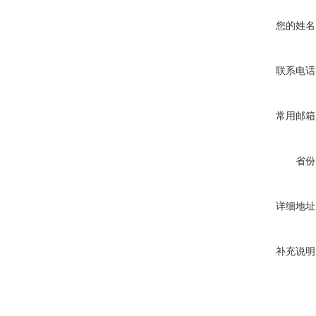
您的姓名
联系电话
常用邮箱
省份
详细地址
补充说明