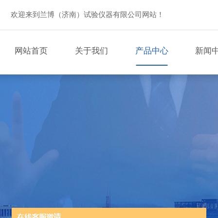
欢迎来到兰博（济南）试验仪器有限公司网站！
网站首页
关于我们
产品中心
新闻