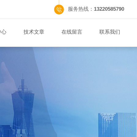
服务热线：
13220585790
中心
技术文章
在线留言
联系我们