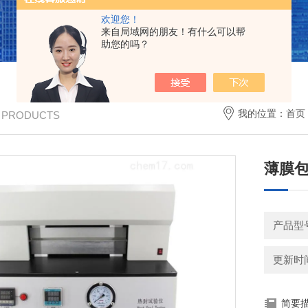
欢迎您！
来自局域网的朋友！有什么可以帮
助您的吗？
我的位置：
首页
/ PRODUCTS
薄膜
产品型号
更新时间：
简要