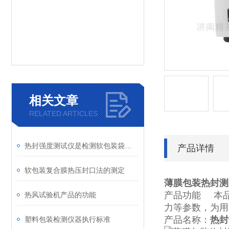
相关文章
RELATED ARTICLES
热封强度测试仪是检测软包装袋必要的仪器
产品详情
软包装复合膜热压封口法的测定
薄膜包装热封测
产品功能 本品
热风试验机产品的功能
力等参数，为用
产品名称：
热封
塑料包装检测仪器执行标准