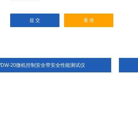
WDW-20微机控制安全带安全性能测试仪