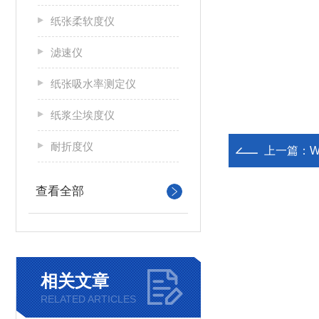
纸张柔软度仪
滤速仪
纸张吸水率测定仪
纸浆尘埃度仪
耐折度仪
上一篇：
查看全部
相关文章
RELATED ARTICLES