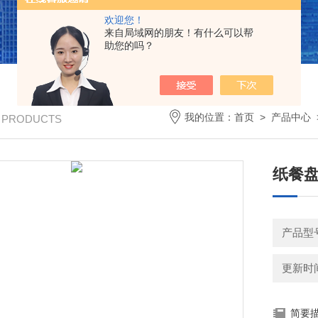
欢迎您！
来自局域网的朋友！有什么可以帮
助您的吗？
我的位置：
首页
>
产品中心
/ PRODUCTS
纸餐
产品型号
更新时间：
简要