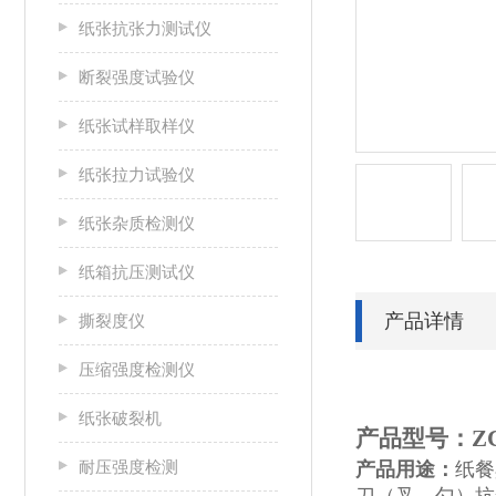
纸张抗张力测试仪
断裂强度试验仪
纸张试样取样仪
纸张拉力试验仪
纸张杂质检测仪
纸箱抗压测试仪
产品详情
撕裂度仪
压缩强度检测仪
纸张破裂机
产品型号：ZCJ
耐压强度检测
产品用途：
纸餐