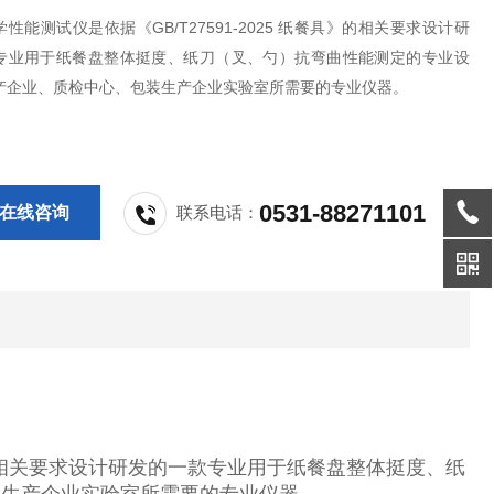
性能测试仪是依据《GB/T27591-2025 纸餐具》的相关要求设计研
专业用于纸餐盘整体挺度、纸刀（叉、勺）抗弯曲性能测定的专业设
产企业、质检中心、包装生产企业实验室所需要的专业仪器。
0531-88271101
在线咨询
联系电话：
餐具》的相关要求设计研发的一款专业用于纸餐盘整体挺度、纸