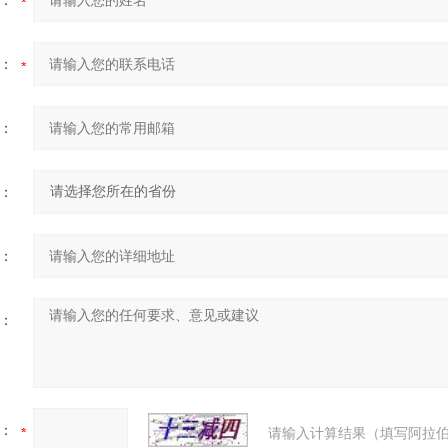
：
：
：
：
：
：
：
请输入计算结果（填写阿拉伯