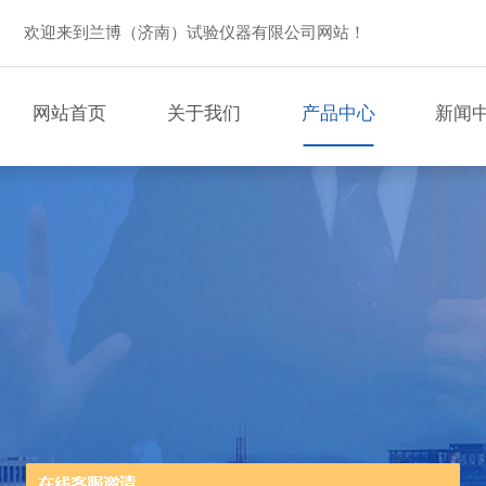
欢迎来到兰博（济南）试验仪器有限公司网站！
网站首页
关于我们
产品中心
新闻