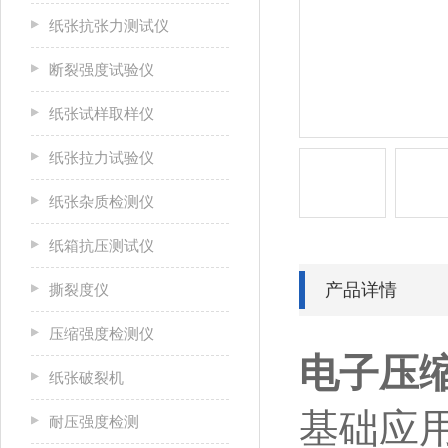
纸张抗张力测试仪
断裂强度试验仪
纸张试样取样仪
纸张拉力试验仪
纸张杂质检测仪
纸箱抗压测试仪
产品详情
撕裂度仪
压缩强度检测仪
电子压
纸张破裂机
基础应
耐压强度检测