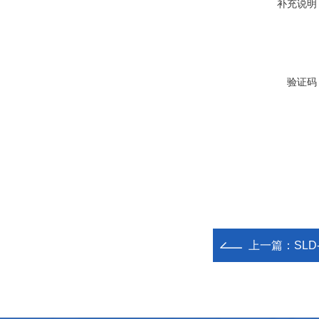
补充说明
验证码
上一篇：
SL