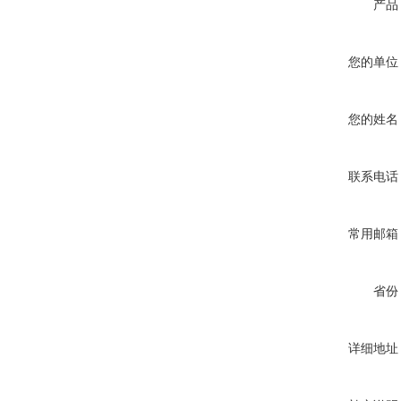
产品
您的单位
您的姓名
联系电话
常用邮箱
省份
详细地址