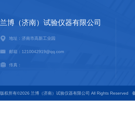
兰博（济南）试验仪器有限公司
地址：济南市高新工业园
邮箱：1210042919@qq.com
传真：
版权所有©2026 兰博（济南）试验仪器有限公司 All Rights Reserved
备