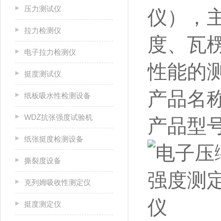
压力测试仪
仪），
拉力检测仪
度、瓦
电子拉力检测仪
性能的
挺度测试仪
产品名
纸板吸水性检测设备
WDZ抗张强度试验机
产品型号
纸张挺度检测设备
撕裂度设备
克列姆吸收性测定仪
挺度测定仪