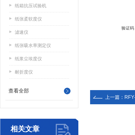
纸箱抗压试验机
纸张柔软度仪
验证码
滤速仪
纸张吸水率测定仪
纸浆尘埃度仪
耐折度仪
查看全部
上一篇：
RF
相关文章