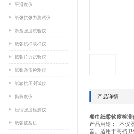
平滑度仪
纸张抗张力测试仪
断裂强度试验仪
纸张试样取样仪
纸张拉力试验仪
纸张杂质检测仪
纸箱抗压测试仪
产品详情
撕裂度仪
压缩强度检测仪
餐巾纸柔软度检测
纸张破裂机
产品用途： 本仪
器。适用于高档卫