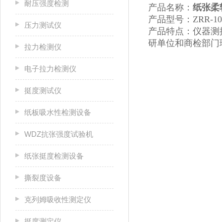
耐压强度检测
产品名称：
纸张柔
产品型号：ZRR-10
压力测试仪
产品特点：仪器测
研单位和商检部门
拉力检测仪
电子拉力检测仪
挺度测试仪
纸板吸水性检测设备
WDZ抗张强度试验机
纸张挺度检测设备
撕裂度设备
克列姆吸收性测定仪
挺度测定仪