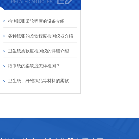
RELATED ARTICLES
检测纸张柔软程度的设备介绍
各种纸张的柔软程度检测仪器介绍
卫生纸柔软度检测仪的详细介绍
纸巾纸的柔软度怎样检测？
卫生纸、纤维织品等材料的柔软度测定设备