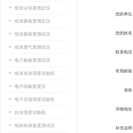
纸张尘埃度测定仪
您的单位
纸张撕裂度测定仪
您的姓名
纸张撕裂度测试仪
纸张透气度测试仪
联系电话
电子耐破度测试仪
常用邮箱
纸张抗张强度试验机
电子纸板挺度仪
省份
电子压缩强度试验机
详细地址
抗张强度试验机
纸杯杯身挺度测试仪
补充说明