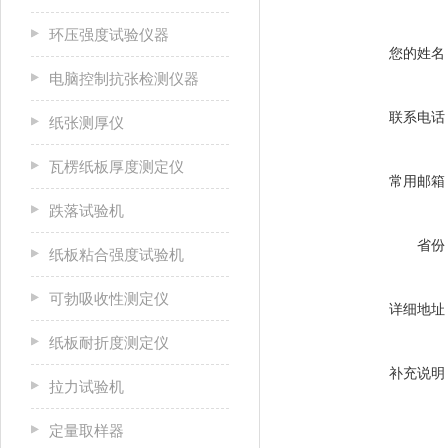
环压强度试验仪器
您的姓名
电脑控制抗张检测仪器
联系电话
纸张测厚仪
瓦楞纸板厚度测定仪
常用邮箱
跌落试验机
省份
纸板粘合强度试验机
可勃吸收性测定仪
详细地址
纸板耐折度测定仪
补充说明
拉力试验机
定量取样器