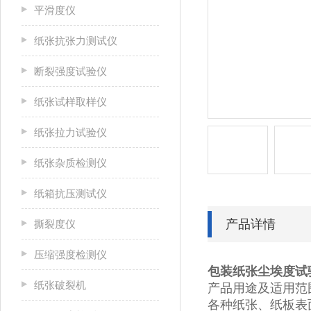
平滑度仪
纸张抗张力测试仪
断裂强度试验仪
纸张试样取样仪
纸张拉力试验仪
纸张杂质检测仪
纸箱抗压测试仪
产品详情
撕裂度仪
压缩强度检测仪
包装纸张尘埃度试
纸张破裂机
产品用途及适用范围
各种纸张、纸板表