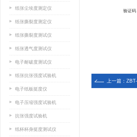
纸张尘埃度测定仪
验证码
纸张撕裂度测定仪
纸张撕裂度测试仪
纸张透气度测试仪
电子耐破度测试仪
纸张抗张强度试验机
上一篇：
ZB
电子纸板挺度仪
电子压缩强度试验机
抗张强度试验机
纸杯杯身挺度测试仪