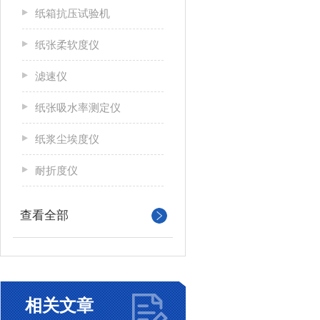
纸箱抗压试验机
纸张柔软度仪
滤速仪
纸张吸水率测定仪
纸浆尘埃度仪
耐折度仪
查看全部
相关文章