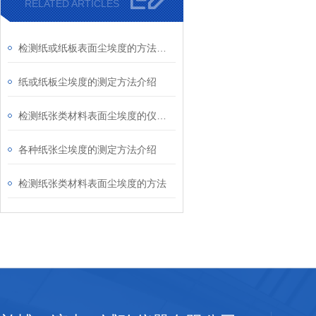
RELATED ARTICLES
检测纸或纸板表面尘埃度的方法介绍
纸或纸板尘埃度的测定方法介绍
检测纸张类材料表面尘埃度的仪器介绍
各种纸张尘埃度的测定方法介绍
检测纸张类材料表面尘埃度的方法