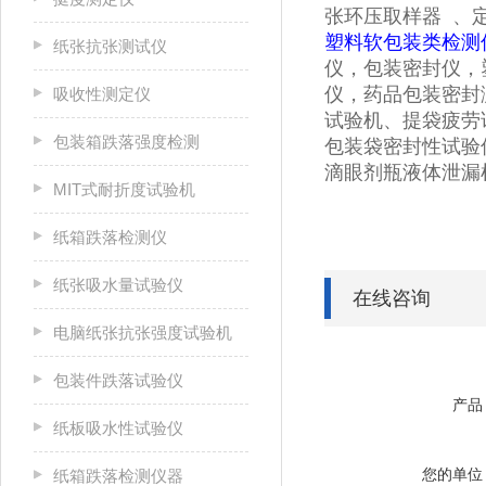
张环压取样器 、
塑料软包装类检测
纸张抗张测试仪
仪，包装密封仪，
仪，药品包装密封测
吸收性测定仪
试验机、提袋疲劳
包装箱跌落强度检测
包装袋密封性试验
滴眼剂瓶液体泄漏
MIT式耐折度试验机
纸箱跌落检测仪
纸张吸水量试验仪
在线咨询
电脑纸张抗张强度试验机
包装件跌落试验仪
产品
纸板吸水性试验仪
您的单位
纸箱跌落检测仪器