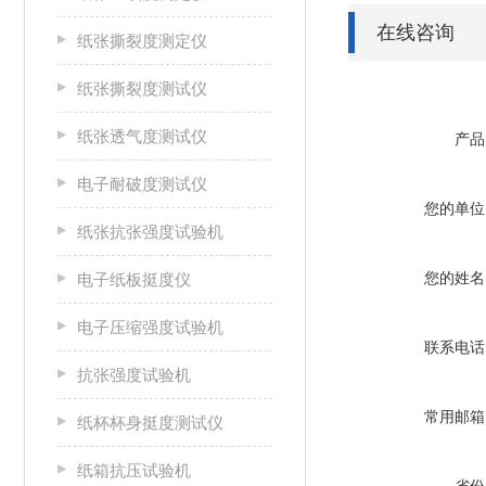
在线咨询
纸张撕裂度测定仪
纸张撕裂度测试仪
纸张透气度测试仪
产品
电子耐破度测试仪
您的单位
纸张抗张强度试验机
您的姓名
电子纸板挺度仪
电子压缩强度试验机
联系电话
抗张强度试验机
常用邮箱
纸杯杯身挺度测试仪
纸箱抗压试验机