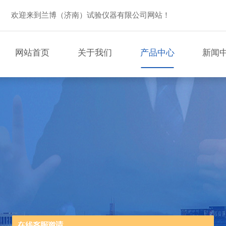
欢迎来到兰博（济南）试验仪器有限公司网站！
网站首页
关于我们
产品中心
新闻