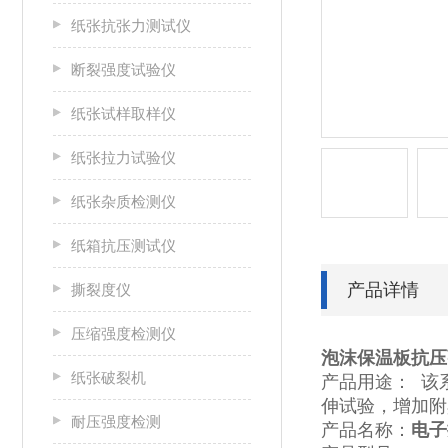
纸张抗张力测试仪
断裂强度试验仪
纸张试样取样仪
纸张拉力试验仪
纸张杂质检测仪
纸箱抗压测试仪
产品详情
撕裂度仪
压缩强度检测仪
泡沫保温板抗压
纸张破裂机
产品用途： 该
伸试验，增加附
耐压强度检测
产品名称：
电子