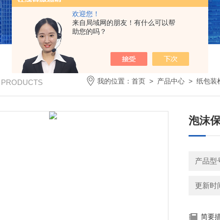
欢迎您！
来自局域网的朋友！有什么可以帮
助您的吗？
我的位置：
首页
>
产品中心
>
纸包装
/ PRODUCTS
泡沫保
产品型号
更新时间：
简要