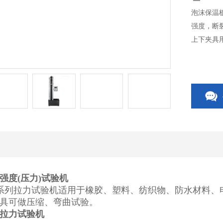
泡沫保温
强度，断
上下夹具
强度(压力)试验机
系列拉力试验机适用于橡胶、塑料、纺织物、防水材料、
具可做压缩、弯曲试验。
拉力试验机