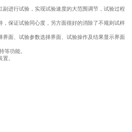
杠副进行试验，实现试验速度的大范围调节，试验过程
持，保证试验同心度，另方面很好的消除了不规则试样
择界面、试验参数选择界面、试验操作及结果显示界面
持等功能。
装置。
。