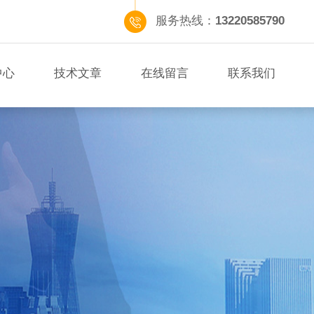
服务热线：
13220585790
中心
技术文章
在线留言
联系我们