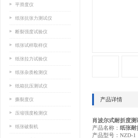
平滑度仪
纸张抗张力测试仪
断裂强度试验仪
纸张试样取样仪
纸张拉力试验仪
纸张杂质检测仪
纸箱抗压测试仪
产品详情
撕裂度仪
压缩强度检测仪
肖波尔式耐折度测
纸张破裂机
产品名称：
纸张耐
产品型号：NZD-1