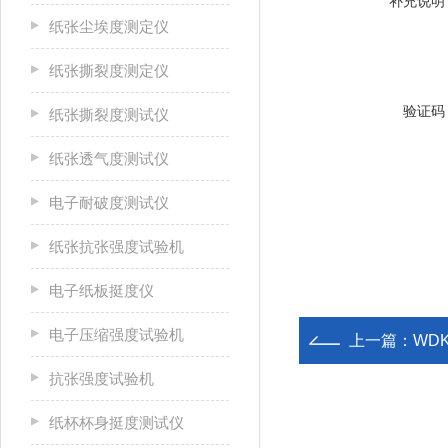
补充说明
纸张尘埃度测定仪
纸张撕裂度测定仪
验证码
纸张撕裂度测试仪
纸张透气度测试仪
电子耐破度测试仪
纸张抗张强度试验机
电子纸板挺度仪
电子压缩强度试验机
上一篇：
WD
抗张强度试验机
纸杯杯身挺度测试仪