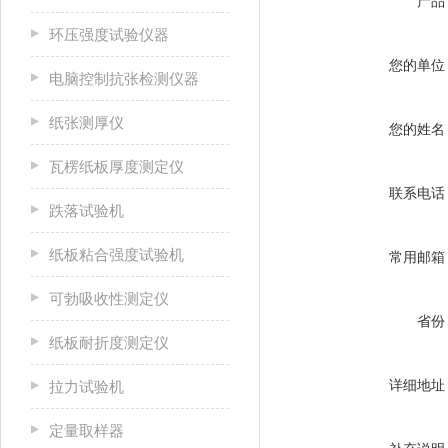
产品
环压强度试验仪器
您的单位
电脑控制抗张检测仪器
纸张测厚仪
您的姓名
瓦楞纸板厚度测定仪
联系电话
跌落试验机
纸板粘合强度试验机
常用邮箱
可勃吸收性测定仪
省份
纸板耐折度测定仪
详细地址
拉力试验机
定量取样器