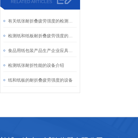
RELATED ARTICLES
有关纸张耐折叠疲劳强度的检测设备介绍
检测纸和纸板耐折叠疲劳强度的设备
食品用纸包装产品生产企业应具备的检验设备
检测纸张耐折性能的设备介绍
纸和纸板的耐折叠疲劳强度的设备