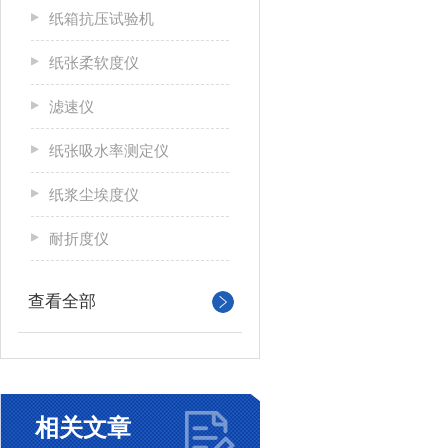
纸箱抗压试验机
纸张柔软度仪
滤速仪
纸张吸水率测定仪
纸浆尘埃度仪
耐折度仪
查看全部
相关文章