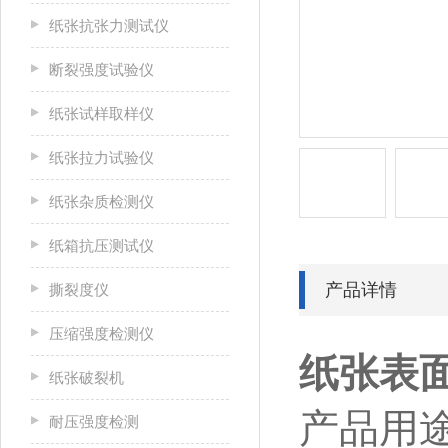
纸张抗张力测试仪
断裂强度试验仪
纸张试样取样仪
纸张拉力试验仪
纸张杂质检测仪
纸箱抗压测试仪
产品详情
撕裂度仪
压缩强度检测仪
纸张表
纸张破裂机
产品用
耐压强度检测