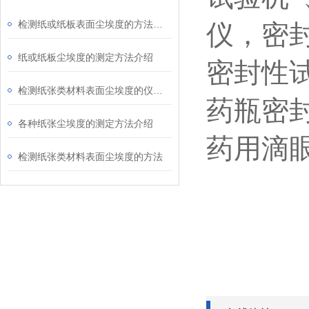
检测纸或纸板表面尘埃度的方法介绍
仪，密
纸或纸板尘埃度的测定方法介绍
密封性
检测纸张类材料表面尘埃度的仪器介绍
药瓶密
各种纸张尘埃度的测定方法介绍
药用滴
检测纸张类材料表面尘埃度的方法