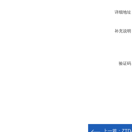
详细地址
补充说明
验证码
上一篇：
ZT