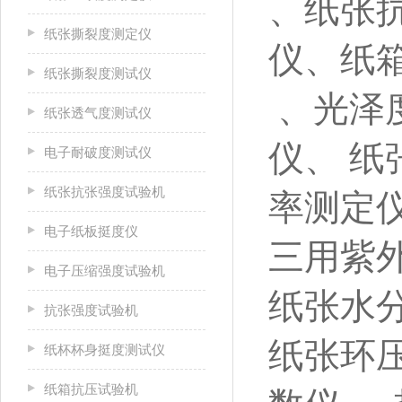
、纸张
纸张撕裂度测定仪
仪、纸
纸张撕裂度测试仪
、光泽
纸张透气度测试仪
仪、 
电子耐破度测试仪
纸张抗张强度试验机
率测定仪
电子纸板挺度仪
三用紫
电子压缩强度试验机
纸张水分
抗张强度试验机
纸张环
纸杯杯身挺度测试仪
纸箱抗压试验机