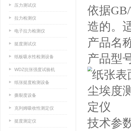
压力测试仪
依据GB
拉力检测仪
造的。
电子拉力检测仪
产品名
挺度测试仪
产品型号
纸板吸水性检测设备
WDZ抗张强度试验机
纸张挺度检测设备
撕裂度设备
克列姆吸收性测定仪
技术参
挺度测定仪