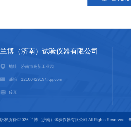
兰博（济南）试验仪器有限公司
地址：济南市高新工业园
邮箱：1210042919@qq.com
传真：
版权所有©2026 兰博（济南）试验仪器有限公司 All Rights Reserved
备