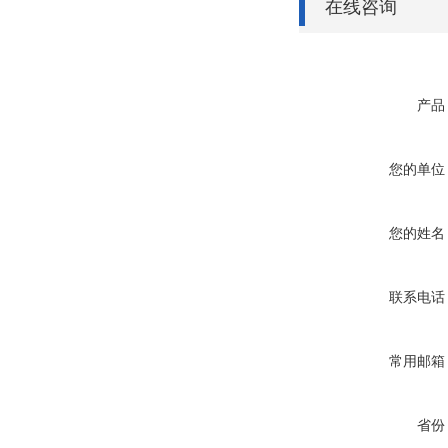
在线咨询
产品
您的单位
您的姓名
联系电话
常用邮箱
省份