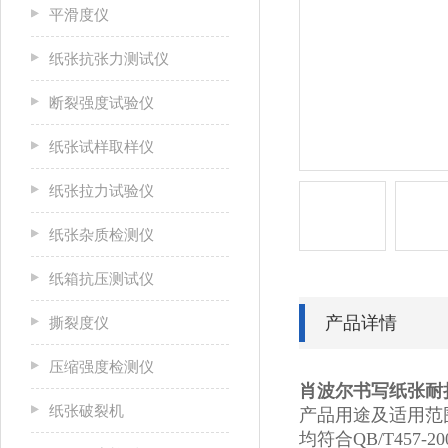
平滑度仪
纸张抗张力测试仪
断裂强度试验仪
纸张试样取样仪
纸张拉力试验仪
纸张杂质检测仪
纸箱抗压测试仪
产品详情
撕裂度仪
压缩强度检测仪
肖波尔书写纸张耐
纸张破裂机
产品用途及适用范围
均符合QB/T457