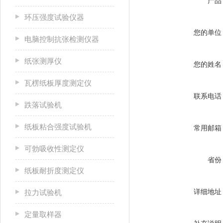
产品
环压强度试验仪器
您的单位
电脑控制抗张检测仪器
纸张测厚仪
您的姓名
瓦楞纸板厚度测定仪
联系电话
跌落试验机
纸板粘合强度试验机
常用邮箱
可勃吸收性测定仪
省份
纸板耐折度测定仪
详细地址
拉力试验机
定量取样器