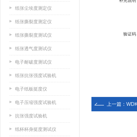
补充说明
纸张尘埃度测定仪
纸张撕裂度测定仪
验证码
纸张撕裂度测试仪
纸张透气度测试仪
电子耐破度测试仪
纸张抗张强度试验机
电子纸板挺度仪
电子压缩强度试验机
上一篇：
WD
抗张强度试验机
纸杯杯身挺度测试仪