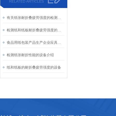
RELATED ARTICLES
有关纸张耐折叠疲劳强度的检测设备介绍
检测纸和纸板耐折叠疲劳强度的设备
食品用纸包装产品生产企业应具备的检验设备
检测纸张耐折性能的设备介绍
纸和纸板的耐折叠疲劳强度的设备