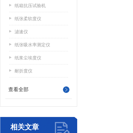
纸箱抗压试验机
纸张柔软度仪
滤速仪
纸张吸水率测定仪
纸浆尘埃度仪
耐折度仪
查看全部
相关文章