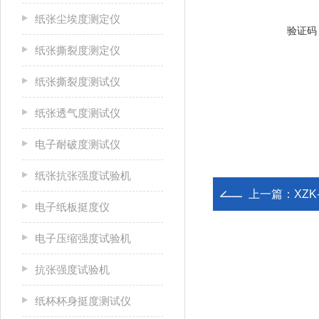
纸张尘埃度测定仪
验证码
纸张撕裂度测定仪
纸张撕裂度测试仪
纸张透气度测试仪
电子耐破度测试仪
纸张抗张强度试验机
上一篇：
XZ
电子纸板挺度仪
电子压缩强度试验机
抗张强度试验机
纸杯杯身挺度测试仪