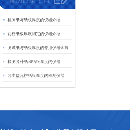
RELATED ARTICLES
检测纸与纸板厚度的仪器介绍
瓦楞纸板厚度测定的仪器介绍
测试纸与纸板厚度的专用仪器金属
检测各种纸和纸板厚度的仪器
各类型瓦楞纸板厚度的检测仪器