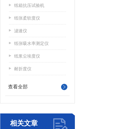
纸箱抗压试验机
纸张柔软度仪
滤速仪
纸张吸水率测定仪
纸浆尘埃度仪
耐折度仪
查看全部
相关文章