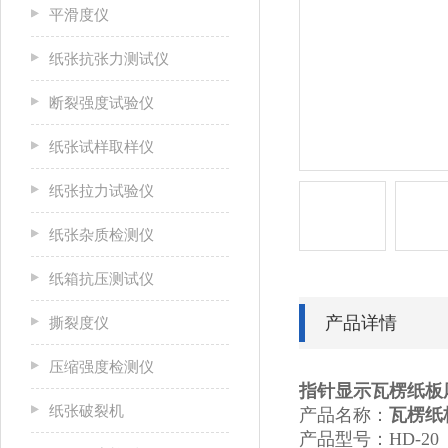
平滑度仪
纸张抗张力测试仪
断裂强度试验仪
纸张试样取样仪
纸张拉力试验仪
纸张杂质检测仪
纸箱抗压测试仪
产品详情
撕裂度仪
压缩强度检测仪
指针显示瓦楞纸板
纸张破裂机
产品名称：
瓦楞纸
产品型号：HD-20