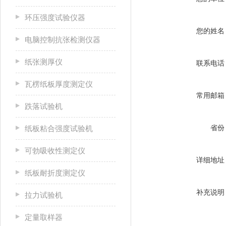
环压强度试验仪器
您的姓名
电脑控制抗张检测仪器
纸张测厚仪
联系电话
瓦楞纸板厚度测定仪
常用邮箱
跌落试验机
省份
纸板粘合强度试验机
可勃吸收性测定仪
详细地址
纸板耐折度测定仪
补充说明
拉力试验机
定量取样器