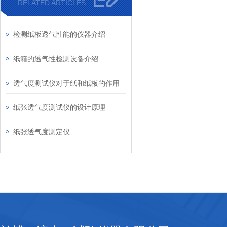
RELATED ARTICLES
检测纸板透气性能的仪器介绍
纸箱的透气性检测设备介绍
透气度测试仪对于纸和纸板的作用
纸张透气度测试仪的设计原理
纸张透气度测定仪