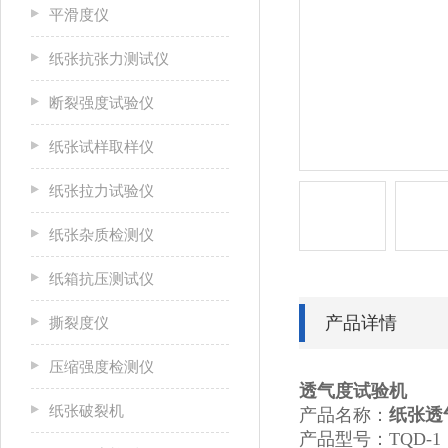
平滑度仪
纸张抗张力测试仪
断裂强度试验仪
纸张试样取样仪
纸张拉力试验仪
纸张杂质检测仪
纸箱抗压测试仪
产品详情
撕裂度仪
压缩强度检测仪
透气度试验机
纸张破裂机
产品名称：
纸张透
产品型号：TQD-1