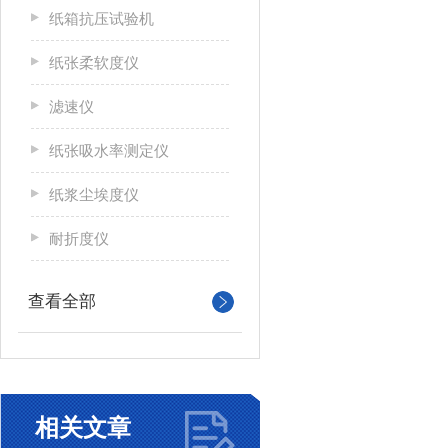
纸箱抗压试验机
纸张柔软度仪
滤速仪
纸张吸水率测定仪
纸浆尘埃度仪
耐折度仪
查看全部
相关文章