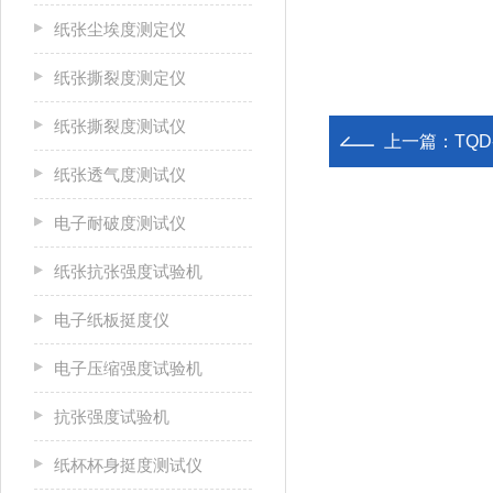
纸张尘埃度测定仪
纸张撕裂度测定仪
纸张撕裂度测试仪
上一篇：
TQ
纸张透气度测试仪
电子耐破度测试仪
纸张抗张强度试验机
电子纸板挺度仪
电子压缩强度试验机
抗张强度试验机
纸杯杯身挺度测试仪