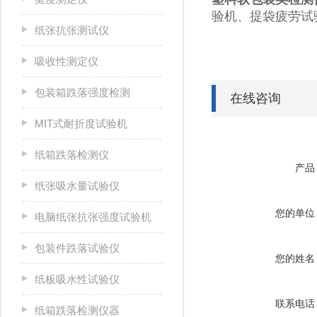
验机、提袋疲劳试
纸张抗张测试仪
吸收性测定仪
包装箱跌落强度检测
在线咨询
MIT式耐折度试验机
纸箱跌落检测仪
产品
纸张吸水量试验仪
您的单位
电脑纸张抗张强度试验机
包装件跌落试验仪
您的姓名
纸板吸水性试验仪
联系电话
纸箱跌落检测仪器