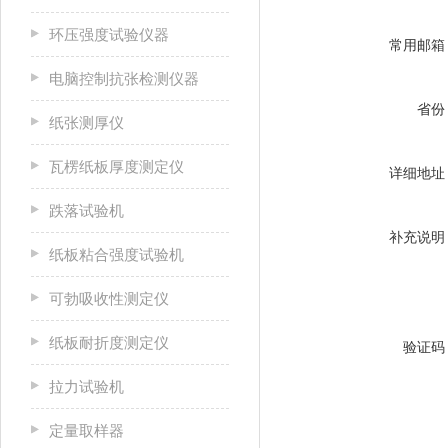
环压强度试验仪器
常用邮箱
电脑控制抗张检测仪器
省份
纸张测厚仪
瓦楞纸板厚度测定仪
详细地址
跌落试验机
补充说明
纸板粘合强度试验机
可勃吸收性测定仪
纸板耐折度测定仪
验证码
拉力试验机
定量取样器