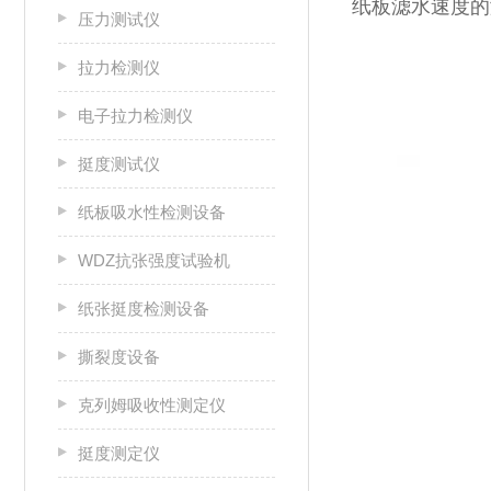
纸板滤水速度的
压力测试仪
拉力检测仪
电子拉力检测仪
挺度测试仪
纸板吸水性检测设备
WDZ抗张强度试验机
纸张挺度检测设备
撕裂度设备
克列姆吸收性测定仪
挺度测定仪