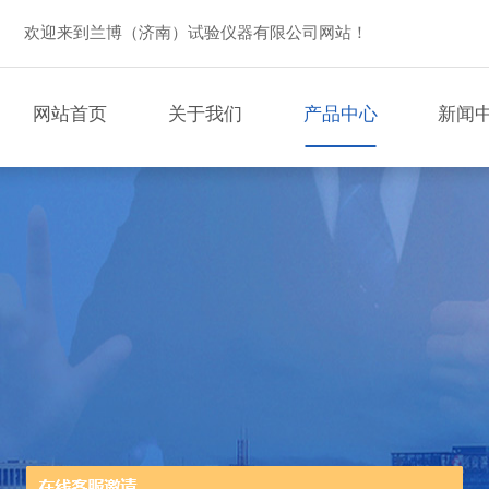
欢迎来到兰博（济南）试验仪器有限公司网站！
网站首页
关于我们
产品中心
新闻