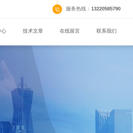
服务热线：
13220585790
中心
技术文章
在线留言
联系我们