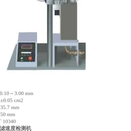
0～3.00 mm
0.05 cm2
5.7 mm
50 mm
10340
滤速度检测机