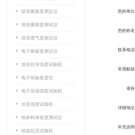
纸张撕裂度测定仪
您的单位
纸张撕裂度测试仪
您的姓名
纸张透气度测试仪
联系电话
电子耐破度测试仪
纸张抗张强度试验机
常用邮箱
电子纸板挺度仪
省份
电子压缩强度试验机
抗张强度试验机
详细地址
纸杯杯身挺度测试仪
补充说明
纸箱抗压试验机