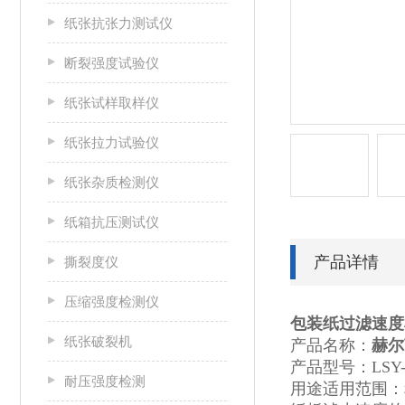
纸张抗张力测试仪
断裂强度试验仪
纸张试样取样仪
纸张拉力试验仪
纸张杂质检测仪
纸箱抗压测试仪
产品详情
撕裂度仪
压缩强度检测仪
包装纸过滤速度
纸张破裂机
产品名称：
赫尔
产品型号：LSY-
耐压强度检测
用途适用范围：