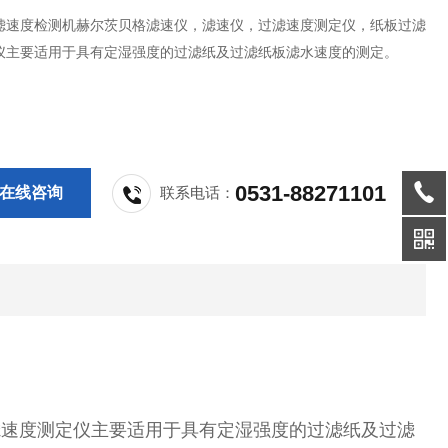
滤速度检测机赫尔茨贝格滤速仪，滤速仪，过滤速度测定仪，纸板过滤
仪主要适用于具有定湿强度的过滤纸及过滤纸板滤水速度的测定。
0531-88271101
在线咨询
联系电话：
滤速度测定仪主要适用于具有定湿强度的过滤纸及过滤