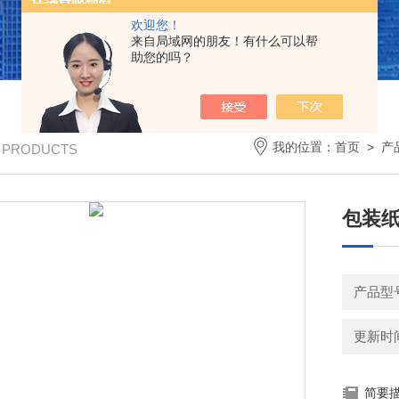
欢迎您！
来自局域网的朋友！有什么可以帮
助您的吗？
我的位置：
首页
>
产
/ PRODUCTS
包装
产品型号
更新时间：
简要