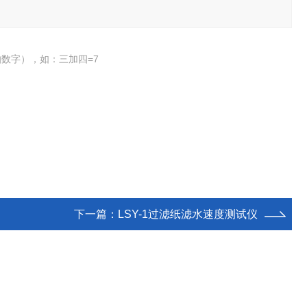
数字），如：三加四=7
下一篇：
LSY-1过滤纸滤水速度测试仪