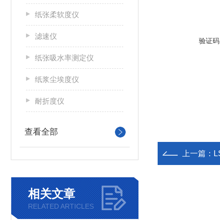
纸张柔软度仪
滤速仪
验证码
纸张吸水率测定仪
纸浆尘埃度仪
耐折度仪
查看全部
上一篇：
相关文章
RELATED ARTICLES