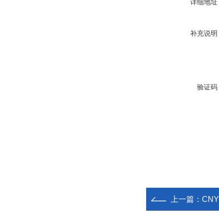
详细地址
补充说明
验证码
上一篇：
CN