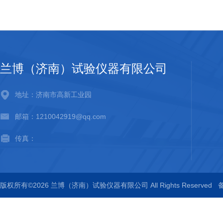
兰博（济南）试验仪器有限公司
地址：济南市高新工业园
邮箱：1210042919@qq.com
传真：
版权所有©2026 兰博（济南）试验仪器有限公司 All Rights Reserved
备