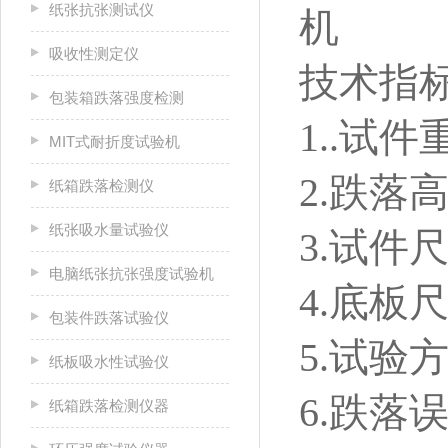
纸张抗张测试仪
吸收性测定仪
技术指
包装箱跌落强度检测
1..试件
MIT式耐折度试验机
2.跌落高
纸箱跌落检测仪
纸张吸水量试验仪
3.试件尺
电脑纸张抗张强度试验机
4.底板尺
包装件跌落试验仪
5.试验
纸板吸水性试验仪
6.
纸箱跌落检测仪器