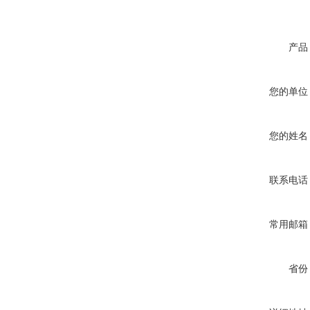
产品
您的单位
您的姓名
联系电话
常用邮箱
省份