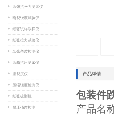
纸张抗张力测试仪
断裂强度试验仪
纸张试样取样仪
纸张拉力试验仪
纸张杂质检测仪
纸箱抗压测试仪
产品详情
撕裂度仪
压缩强度检测仪
包装件
纸张破裂机
产品名
耐压强度检测