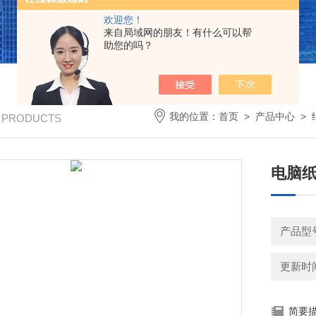
欢迎您！
来自局域网的朋友！有什么可以帮
助您的吗？
我的位置：
首页
>
产品中心
>
/ PRODUCTS
电脑
产品型号
更新时间：
简要