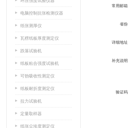
环压强度试验仪器
常用邮箱
电脑控制抗张检测仪器
省份
纸张测厚仪
瓦楞纸板厚度测定仪
详细地址
跌落试验机
补充说明
纸板粘合强度试验机
可勃吸收性测定仪
纸板耐折度测定仪
验证码
拉力试验机
定量取样器
纸张尘埃度测定仪