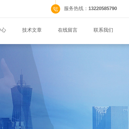
服务热线：
13220585790
中心
技术文章
在线留言
联系我们