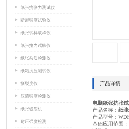
纸张抗张力测试仪
断裂强度试验仪
纸张试样取样仪
纸张拉力试验仪
纸张杂质检测仪
纸箱抗压测试仪
产品详情
撕裂度仪
压缩强度检测仪
电脑纸张抗张试
纸张破裂机
产品名称：
纸张
产品型号：WDK
耐压强度检测
基础应用范围：