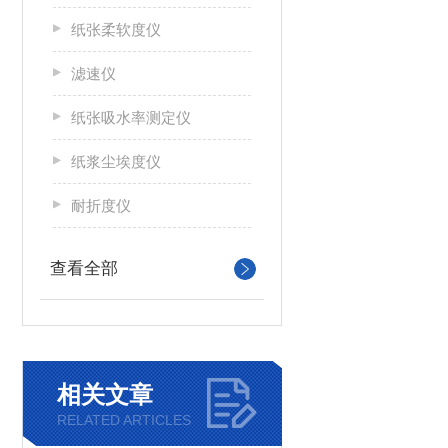
纸张柔软度仪
滤速仪
纸张吸水率测定仪
纸浆尘埃度仪
耐折度仪
查看全部
相关文章
RELATED ARTICLES