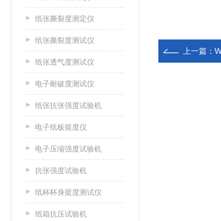
纸张撕裂度测定仪
纸张撕裂度测试仪
上一篇：
纸张透气度测试仪
电子耐破度测试仪
纸张抗张强度试验机
电子纸板挺度仪
电子压缩强度试验机
抗张强度试验机
纸杯杯身挺度测试仪
纸箱抗压试验机