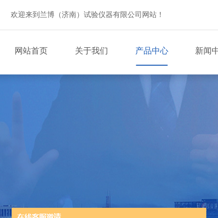
欢迎来到兰博（济南）试验仪器有限公司网站！
网站首页
关于我们
产品中心
新闻