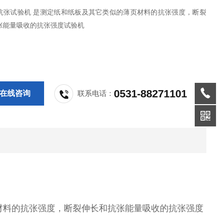
抗张试验机 是测定纸和纸板及其它类似的薄页材料的抗张强度，断裂
张能量吸收的抗张强度试验机
0531-88271101
在线咨询
联系电话：
材料的抗张强度，断裂伸长和抗张能量吸收的抗张强度