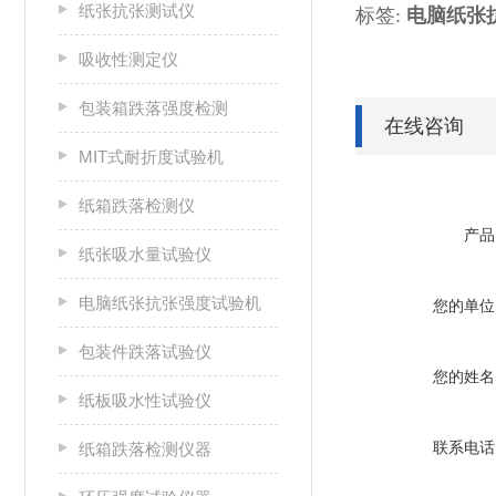
纸张抗张测试仪
标签:
电脑纸张
吸收性测定仪
包装箱跌落强度检测
在线咨询
MIT式耐折度试验机
纸箱跌落检测仪
产品
纸张吸水量试验仪
电脑纸张抗张强度试验机
您的单位
包装件跌落试验仪
您的姓名
纸板吸水性试验仪
联系电话
纸箱跌落检测仪器