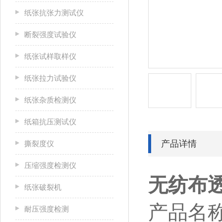
纸张抗张力测试仪
断裂强度试验仪
纸张试样取样仪
纸张拉力试验仪
纸张杂质检测仪
纸箱抗压测试仪
产品详情
撕裂度仪
压缩强度检测仪
无纺布
纸张破裂机
产品名
耐压强度检测