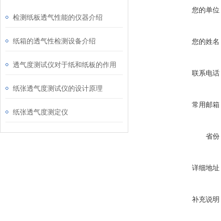
您的单位
检测纸板透气性能的仪器介绍
纸箱的透气性检测设备介绍
您的姓名
透气度测试仪对于纸和纸板的作用
联系电话
纸张透气度测试仪的设计原理
常用邮箱
纸张透气度测定仪
省份
详细地址
补充说明