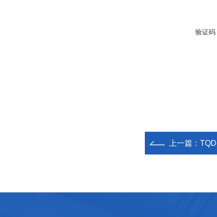
验证码
上一篇：
TQ