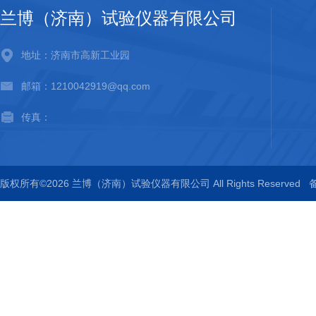
兰博（济南）试验仪器有限公司
地址：济南市高新工业园
邮箱：1210042919@qq.com
传真：
版权所有©2026 兰博（济南）试验仪器有限公司 All Rights Reserved
备