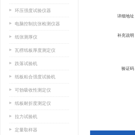
环压强度试验仪器
详细地址
电脑控制抗张检测仪器
补充说明
纸张测厚仪
瓦楞纸板厚度测定仪
跌落试验机
验证码
纸板粘合强度试验机
可勃吸收性测定仪
纸板耐折度测定仪
拉力试验机
定量取样器