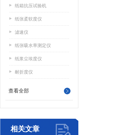
纸箱抗压试验机
纸张柔软度仪
滤速仪
纸张吸水率测定仪
纸浆尘埃度仪
耐折度仪
查看全部
相关文章