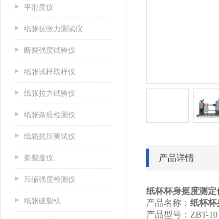
平滑度仪
纸张抗张力测试仪
断裂强度试验仪
纸张试样取样仪
纸张拉力试验仪
纸张杂质检测仪
纸箱抗压测试仪
产品详情
撕裂度仪
压缩强度检测仪
纸杯杯身挺度测定
纸张破裂机
产品名称：
纸杯杯
产品型号：ZBT-10