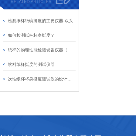
RELATED ARTICLES
检测纸杯纸碗挺度的主要仪器-双头
如何检测纸杯杯身挺度？
纸杯的物理性能检测设备仪器（挺度仪）
饮料纸杯挺度的测试仪器
次性纸杯杯身挺度测试仪的设计标准