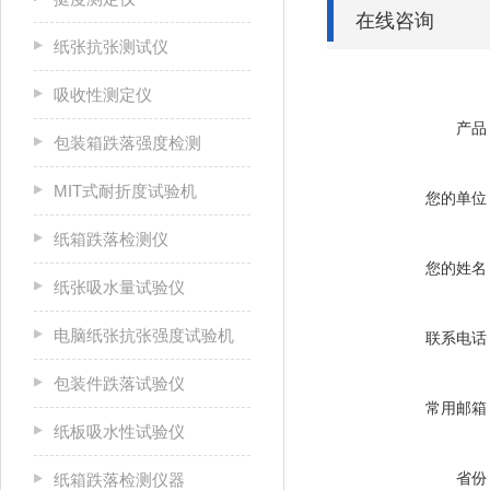
在线咨询
纸张抗张测试仪
吸收性测定仪
产品
包装箱跌落强度检测
MIT式耐折度试验机
您的单位
纸箱跌落检测仪
您的姓名
纸张吸水量试验仪
电脑纸张抗张强度试验机
联系电话
包装件跌落试验仪
常用邮箱
纸板吸水性试验仪
省份
纸箱跌落检测仪器