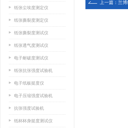
上一篇：
兰博
纸张尘埃度测定仪
纸张撕裂度测定仪
纸张撕裂度测试仪
纸张透气度测试仪
电子耐破度测试仪
纸张抗张强度试验机
电子纸板挺度仪
电子压缩强度试验机
抗张强度试验机
纸杯杯身挺度测试仪