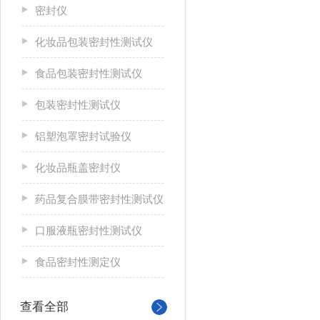
密封仪
化妆品包装密封性测试仪
食品包装密封性测试仪
包装密封性测试仪
铝塑泡罩密封试验仪
化妆品瓶盖密封仪
药品复合膜带密封性测试仪
口服液瓶密封性测试仪
食品密封性测定仪
查看全部