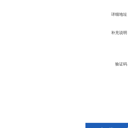
详细地址
补充说明
验证码