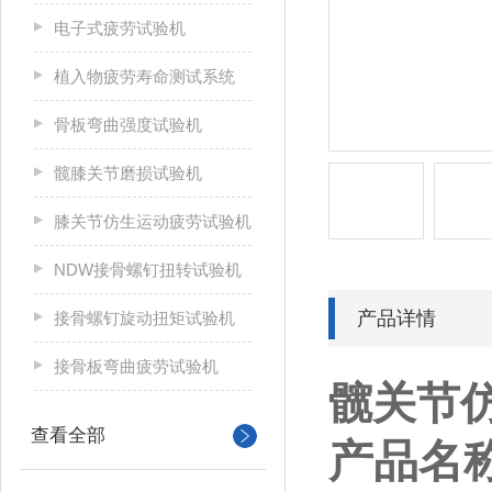
电子式疲劳试验机
植入物疲劳寿命测试系统
骨板弯曲强度试验机
髋膝关节磨损试验机
膝关节仿生运动疲劳试验机
NDW接骨螺钉扭转试验机
产品详情
接骨螺钉旋动扭矩试验机
接骨板弯曲疲劳试验机
髋关节
查看全部
产品名