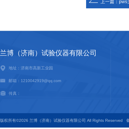
上一篇：
pw
兰博（济南）试验仪器有限公司
地址：济南市高新工业园
邮箱：1210042919@qq.com
传真：
版权所有©2026 兰博（济南）试验仪器有限公司 All Rights Reserved
备