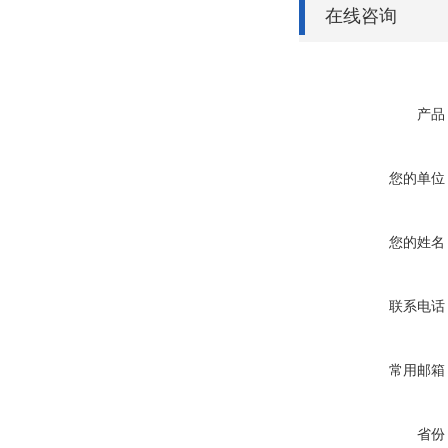
在线咨询
产品
您的单位
您的姓名
联系电话
常用邮箱
省份