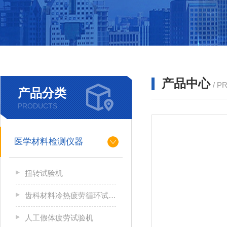
产品中心
/ P
产品分类
PRODUCTS
医学材料检测仪器
扭转试验机
齿科材料冷热疲劳循环试验机
人工假体疲劳试验机