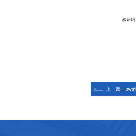
验证码
上一篇：
pw