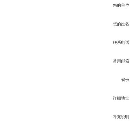
您的单位
您的姓名
联系电话
常用邮箱
省份
详细地址
补充说明