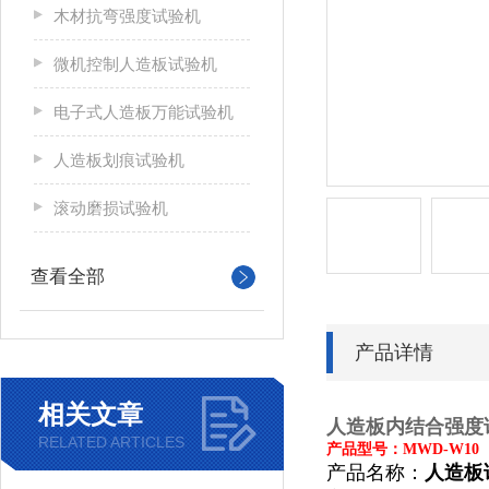
木材抗弯强度试验机
微机控制人造板试验机
电子式人造板万能试验机
人造板划痕试验机
滚动磨损试验机
查看全部
产品详情
相关文章
人造板内结合强度
RELATED ARTICLES
产品型号：MWD-W10
产品名称：
人造板