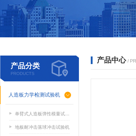
产品中心
/ P
产品分类
PRODUCTS
人造板力学检测试验机
单臂式人造板弹性模量试验机
地板耐冲击落球冲击试验机