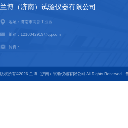
兰博（济南）试验仪器有限公司
地址：济南市高新工业园
邮箱：1210042919@qq.com
传真：
版权所有©2026 兰博（济南）试验仪器有限公司 All Rights Reserved
备