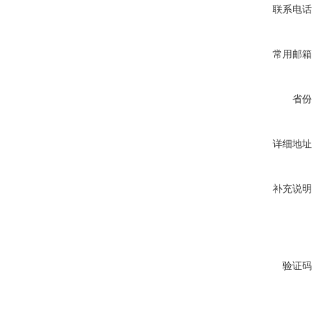
联系电话
常用邮箱
省份
详细地址
补充说明
验证码