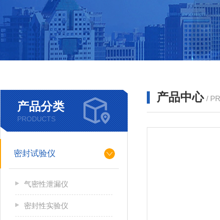
产品中心
/ P
产品分类
PRODUCTS
密封试验仪
气密性泄漏仪
密封性实验仪