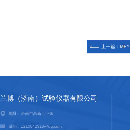
上一篇：
MF
兰博（济南）试验仪器有限公司
地址：济南市高新工业园
邮箱：1210042919@qq.com