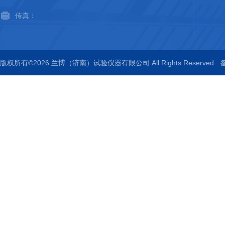
传真：
版权所有©2026 兰博（济南）试验仪器有限公司 All Rights Reserved
备