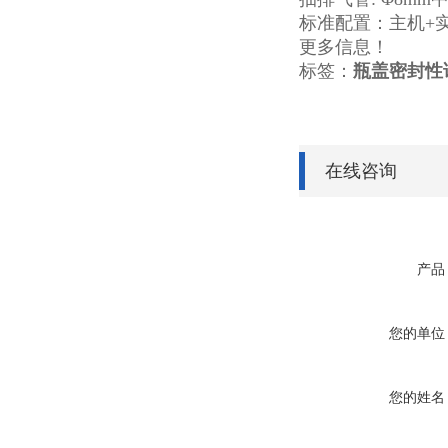
标准配置：主机
更多信息！
标签：
瓶盖密封性
在线咨询
产品
您的单位
您的姓名