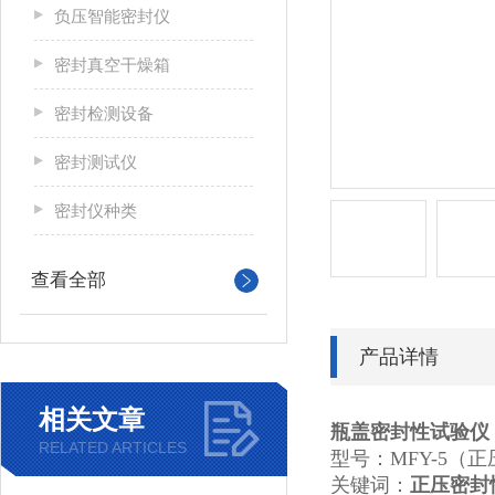
负压智能密封仪
密封真空干燥箱
密封检测设备
密封测试仪
密封仪种类
查看全部
产品详情
相关文章
瓶盖密封性试验仪
RELATED ARTICLES
型号：MFY-5（正
关键词：
正压密封