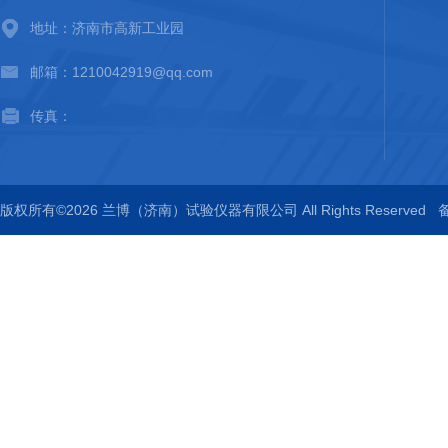
地址：济南市高新工业园
邮箱：1210042919@qq.com
传真：
版权所有©2026 兰博（济南）试验仪器有限公司 All Rights Reserved
备