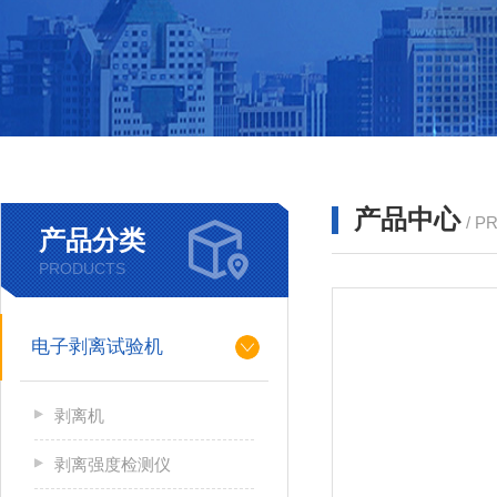
产品中心
/ P
产品分类
PRODUCTS
电子剥离试验机
剥离机
剥离强度检测仪