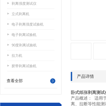
剥离强度测试仪
立式剥离机
电子剥离强度试验机
电子剥离试验机
90度剥离试验机
拉力机
胶带剥离试验机
产品详情
查看全部
卧式纸张剥离测试
产品概述： 适用
离、拉断等性能测