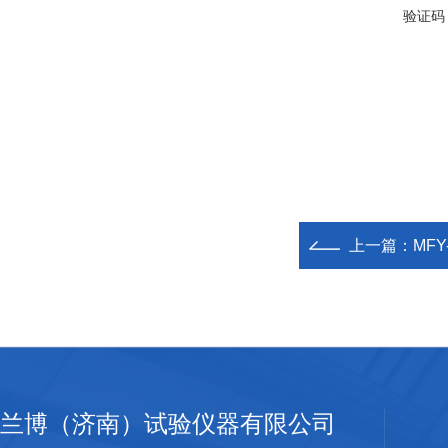
验证码
上一篇：
MF
兰博（济南）试验仪器有限公司