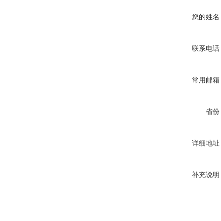
您的姓名
联系电话
常用邮箱
省份
详细地址
补充说明