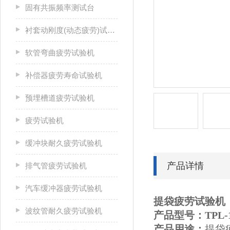
固有共振频率测试台
衬套动刚度(动态疲劳)试验机
软管弯曲疲劳试验机
补偿器疲劳寿命试验机
预埋槽道疲劳试验机
疲劳试验机
缓冲块耐久疲劳试验机
产品详情
排气管疲劳试验机
汽车缓冲器疲劳试验机
提袋疲劳试验机
波纹管耐久疲劳试验机
产品型号：
TP
L-
产品用途：
提袋