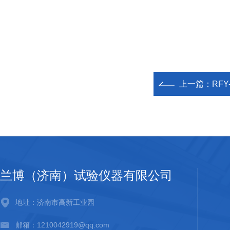
上一篇：
RF
兰博（济南）试验仪器有限公司
地址：济南市高新工业园
邮箱：1210042919@qq.com