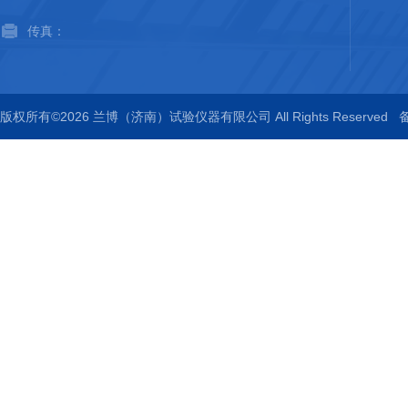
传真：
版权所有©2026 兰博（济南）试验仪器有限公司 All Rights Reserved
备