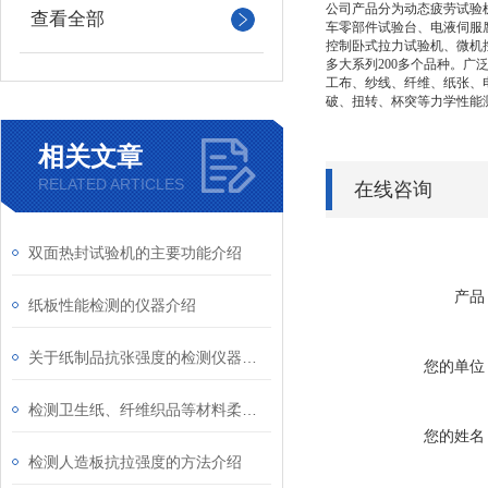
公司产品分为动态疲劳试验
查看全部
车零部件试验台、电液伺服
控制卧式拉力试验机、微机
多大系列200多个品种。
工布、纱线、纤维、纸张、
破、扭转、杯突等力学性能
相关文章
RELATED ARTICLES
在线咨询
双面热封试验机的主要功能介绍
产品
纸板性能检测的仪器介绍
关于纸制品抗张强度的检测仪器介绍
您的单位
检测卫生纸、纤维织品等材料柔软性能的方法
您的姓名
检测人造板抗拉强度的方法介绍