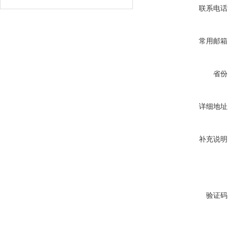
联系电话
常用邮箱
省份
详细地址
补充说明
验证码