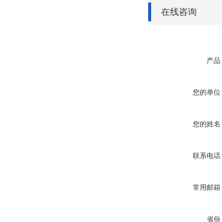
在线咨询
产品
您的单位
您的姓名
联系电话
常用邮箱
省份