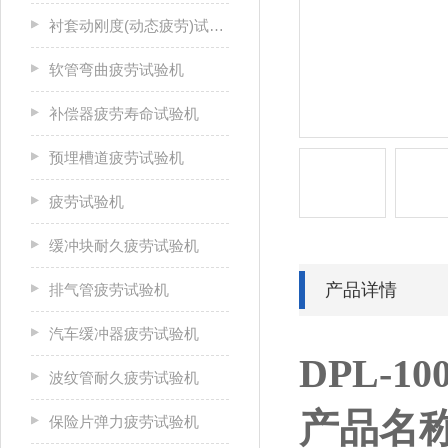
衬套动刚度(动态疲劳)试验机
软管弯曲疲劳试验机
补偿器疲劳寿命试验机
预埋槽道疲劳试验机
疲劳试验机
缓冲块耐久疲劳试验机
产品详情
排气管疲劳试验机
汽车缓冲器疲劳试验机
DPL-10
波纹管耐久疲劳试验机
产品名
保险片弹力疲劳试验机