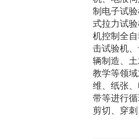
制电子试验
式拉力试验
机控制全自
击试验机、
辆制造、土
教学等领域
维、纸张、
带等进行循
剪切、穿刺