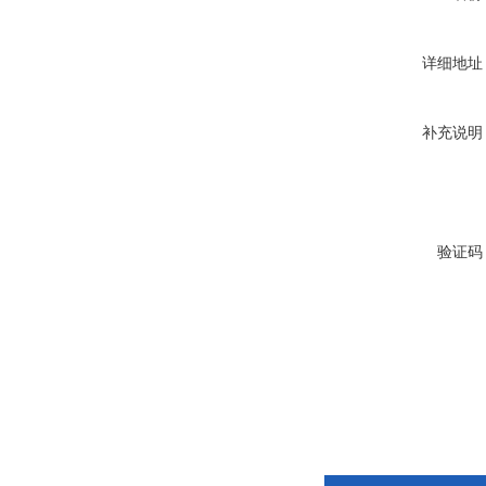
详细地址
补充说明
验证码