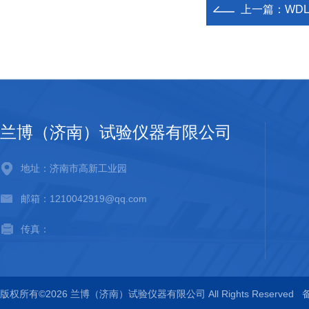
上一篇：
WD
兰博（济南）试验仪器有限公司
地址：济南市高新工业园
邮箱：1210042919@qq.com
传真：
版权所有©2026 兰博（济南）试验仪器有限公司 All Rights Reserved
备