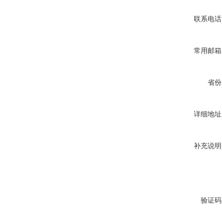
联系电话
常用邮箱
省份
详细地址
补充说明
验证码