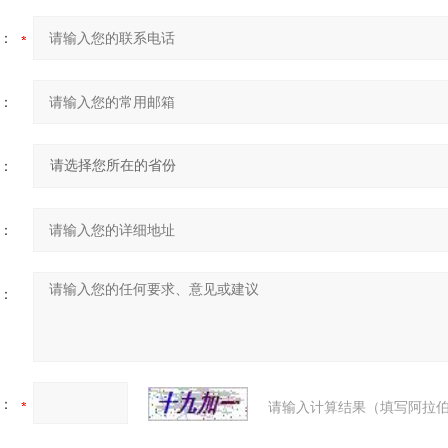
：
：
：
：
：
：
请输入计算结果（填写阿拉伯