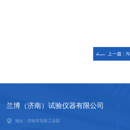
上一篇：
N
兰博（济南）试验仪器有限公司
地址：济南市高新工业园