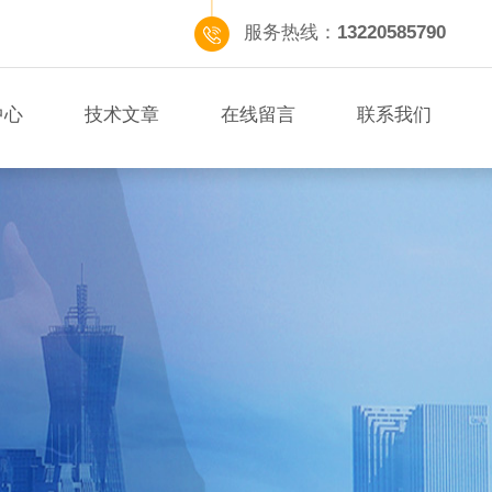
服务热线：
13220585790
中心
技术文章
在线留言
联系我们