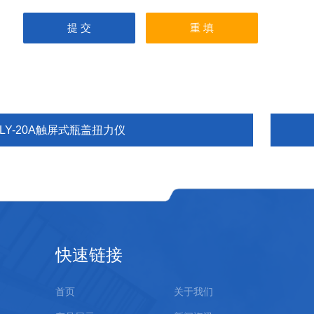
LY-20A触屏式瓶盖扭力仪
快速链接
首页
关于我们