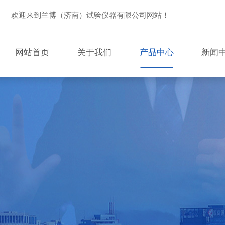
欢迎来到兰博（济南）试验仪器有限公司网站！
网站首页
关于我们
产品中心
新闻