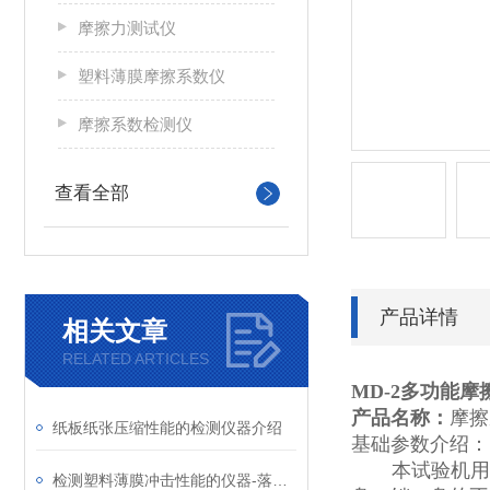
摩擦力测试仪
塑料薄膜摩擦系数仪
摩擦系数检测仪
查看全部
产品详情
相关文章
RELATED ARTICLES
MD-2
多功能摩
产品名称：
摩擦
纸板纸张压缩性能的检测仪器介绍
基础参数介绍：
本试验机用
检测塑料薄膜冲击性能的仪器-落镖冲击仪