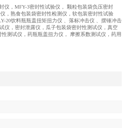
密封仪，MFY-3密封性试验仪， 颗粒包装袋负压密封
封仪，熟食包装袋密封性检测仪，软包装密封性试验
Y-20饮料瓶瓶盖扭矩扭力仪 、落标冲击仪 、摆锤冲击
测试仪，密封泄露仪，瓜子包装袋密封性测试仪，真空
封性测试仪，药瓶瓶盖扭力仪， 摩擦系数测试仪，药用