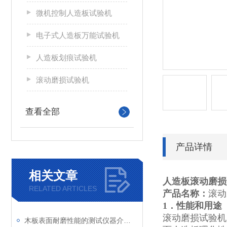
微机控制人造板试验机
电子式人造板万能试验机
人造板划痕试验机
滚动磨损试验机
查看全部
产品详情
相关文章
人造板滚动磨损
RELATED ARTICLES
产品名称：
滚动
1．性能和用途
滚动磨损试验机是
木板表面耐磨性能的测试仪器介绍：滚动磨损试验机