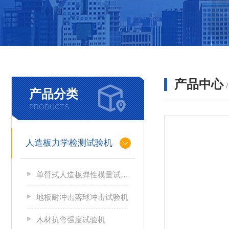
产品中心
产品分类
PRODUCTS
人造板力学检测试验机
单臂式人造板弹性模量试验机
地板耐冲击落球冲击试验机
木材抗弯强度试验机