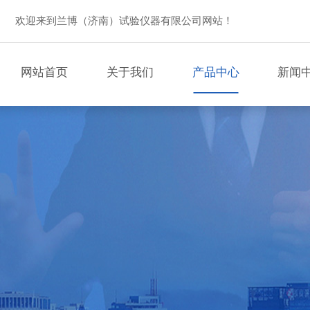
欢迎来到兰博（济南）试验仪器有限公司网站！
网站首页
关于我们
产品中心
新闻