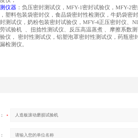
度仪；
测仪器
：负压密封测试仪，MFY-1密封试验仪，MFY-2
，塑料包装袋密封仪，食品袋密封性检测仪，牛奶袋密
封测试仪，奶粉包装密封试验仪，MFY-4正压密封仪、NL
劳试验机 、扭捻性测试仪、反压高温蒸煮 、摩擦系数
验仪， 密封性测试仪，铝塑泡罩密封性测试仪，药瓶密
漏检测仪。
：
：