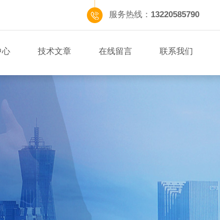
服务热线：
13220585790
中心
技术文章
在线留言
联系我们