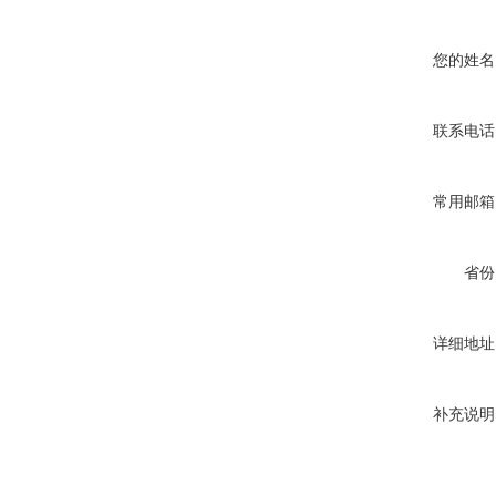
您的姓名
联系电话
常用邮箱
省份
详细地址
补充说明