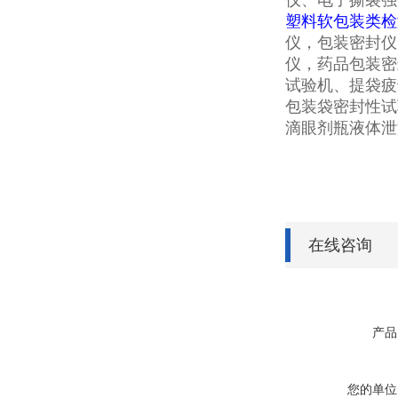
仪、电子撕裂强
塑料软包装类检
仪，包装密封仪
仪，药品包装密
试验机、提袋疲
包装袋密封性试
滴眼剂瓶液体泄
在线咨询
产品
您的单位