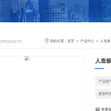
我的位置：
首页
>
产品中心
>
人造板
/ PRODUCTS
人造
产品型号
更新时间：
简要