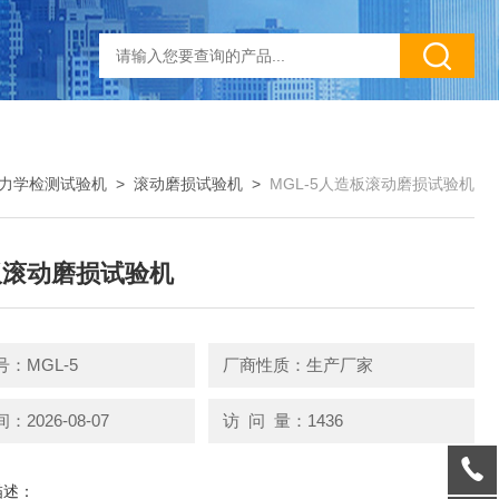
力学检测试验机
>
滚动磨损试验机
>
MGL-5人造板滚动磨损试验机
板滚动磨损试验机
：MGL-5
厂商性质：生产厂家
2026-08-07
访 问 量：1436
描述：