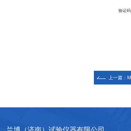
验证码
上一篇：
兰博（济南）试验仪器有限公司