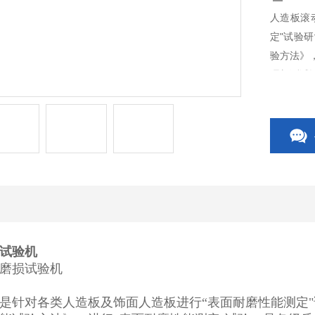
人造板滚
定"试验研
验方法》
理想测试
试验机
磨损试验机
针对各类人造板及饰面人造板进行“表面耐磨性能测定"试验研