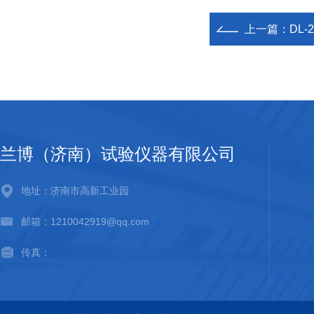
上一篇：
DL
兰博（济南）试验仪器有限公司
地址：济南市高新工业园
邮箱：1210042919@qq.com
传真：