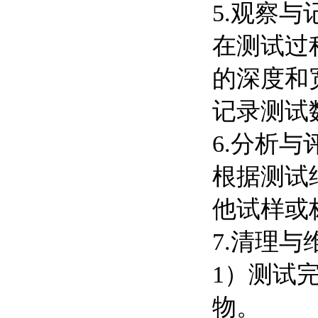
5.观察与
在测试过
的深度和
记录测试
6.分析与
根据测试
他试样或
7.清理与
1）测试
物。