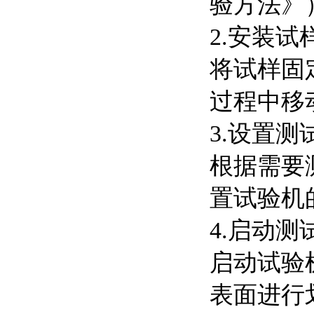
验方法》
2.安装试
将试样固
过程中移
3.设置测
根据需要
置试验机
4.启动测
启动试验
表面进行