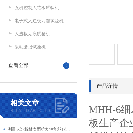
微机控制人造板试验机
电子式人造板万能试验机
人造板划痕试验机
滚动磨损试验机
查看全部
产品详情
相关文章
MHH-
RELATED ARTICLES
板生产企
测量人造板材表面抗划性能的仪器介绍