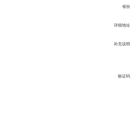
省份
详细地址
补充说明
验证码