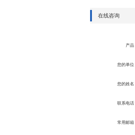
在线咨询
产品
您的单位
您的姓名
联系电话
常用邮箱