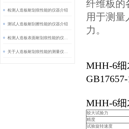
纤维板的各
检测人造板耐划痕性能的仪器介绍
用于测量
测试人造板耐刮擦性能的仪器介绍
力。
检测人造板表面耐划痕性能的仪器介绍
关于人造板耐划痕性能的测量仪器介绍
MHH-
GB176
MHH-
较大试验力
精度
试验旋转速度