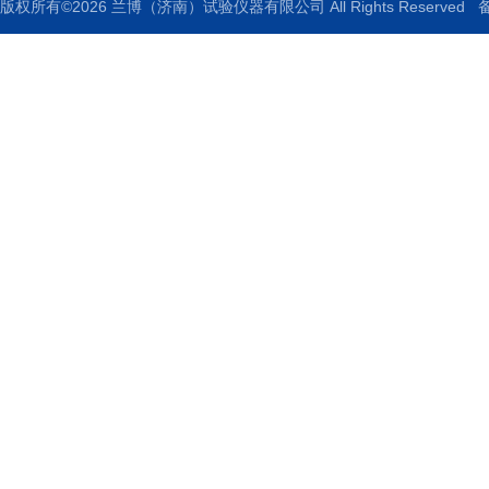
版权所有©2026 兰博（济南）试验仪器有限公司 All Rights Reserved
备