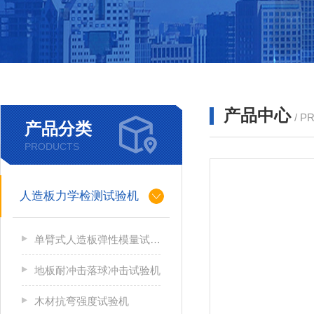
产品中心
/ P
产品分类
PRODUCTS
人造板力学检测试验机
单臂式人造板弹性模量试验机
地板耐冲击落球冲击试验机
木材抗弯强度试验机