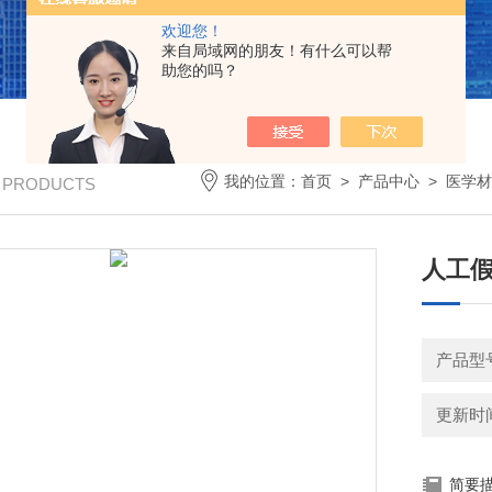
欢迎您！
来自局域网的朋友！有什么可以帮
助您的吗？
我的位置：
首页
>
产品中心
>
医学材
/ PRODUCTS
人工
产品型
更新时间：
简要