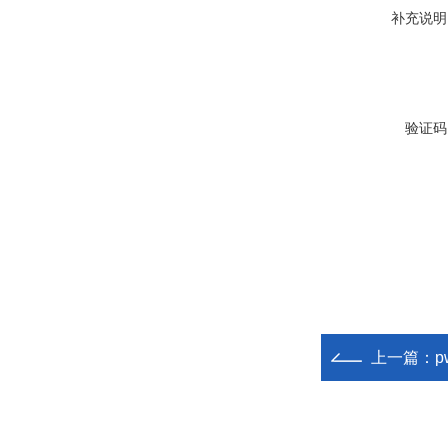
补充说明
验证码
上一篇：