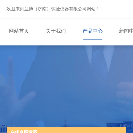
欢迎来到兰博（济南）试验仪器有限公司网站！
网站首页
关于我们
产品中心
新闻