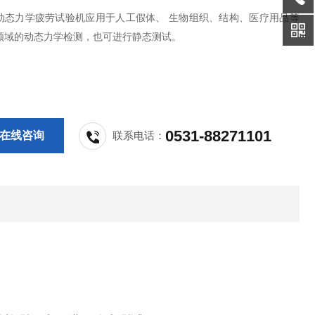
动态力学疲劳试验机应用于人工假体、 生物组织、结构、医疗用品等
领域的动态力学检测，也可进行静态测试。
0531-88271101
在线咨询
联系电话：