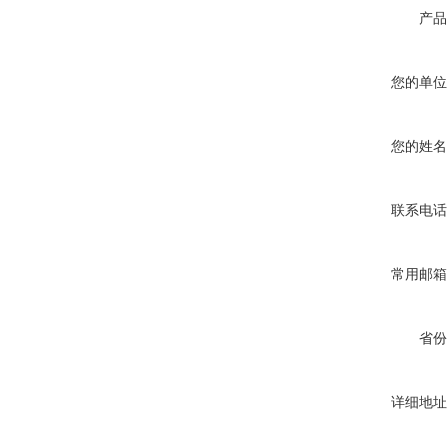
产品
您的单位
您的姓名
联系电话
常用邮箱
省份
详细地址