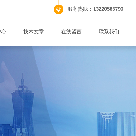
服务热线：
13220585790
中心
技术文章
在线留言
联系我们