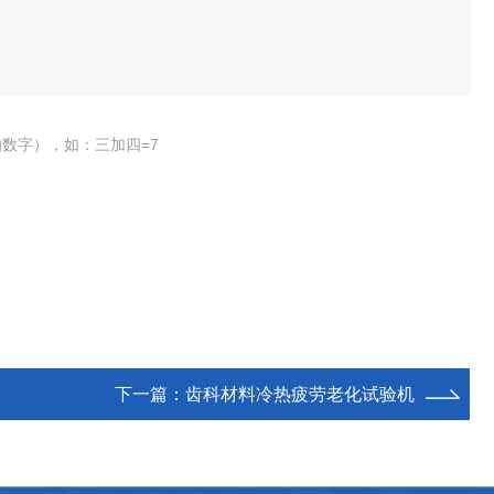
数字），如：三加四=7
下一篇：
齿科材料冷热疲劳老化试验机