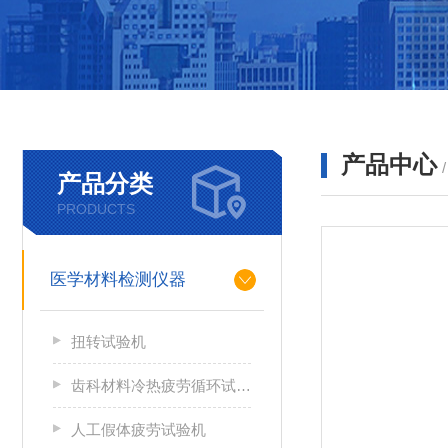
产品中心
产品分类
PRODUCTS
医学材料检测仪器
扭转试验机
齿科材料冷热疲劳循环试验机
人工假体疲劳试验机