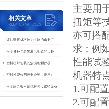
主要用
相关文章
扭矩等
RELATED ARTICLES
亦可搭
评估建筑材料拉力性能的重要工具介绍
求；例
检测各种包装袋漏气现象的设备
性能试
塑料密封包装的渗漏检测仪器
机器特
密封性能检测仪器介绍（正压）
1.可配
检测胶合板横纹抗拉强度试验设备
2.可