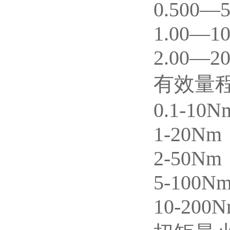
0.500—
1.00—1
2.00—2
有效量
0.1-10N
1-20Nm
2-50Nm
5-100N
10-200