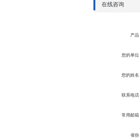
在线咨询
产品
您的单位
您的姓名
联系电话
常用邮箱
省份