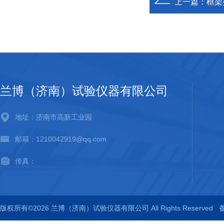
上一篇：
框架
兰博（济南）试验仪器有限公司
地址：济南市高新工业园
邮箱：1210042919@qq.com
传真：
版权所有©2026 兰博（济南）试验仪器有限公司 All Rights Reserved
备