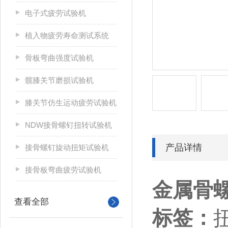
电子式疲劳试验机
植入物疲劳寿命测试系统
骨板弯曲强度试验机
髋膝关节磨损试验机
膝关节仿生运动疲劳试验机
NDW接骨螺钉扭转试验机
产品详情
接骨螺钉旋动扭矩试验机
接骨板弯曲疲劳试验机
金属骨
查看全部
标签：