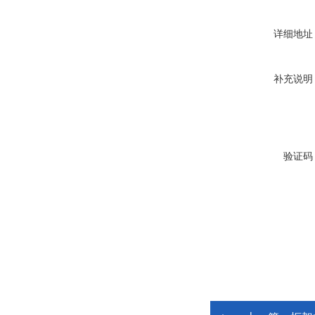
详细地址
补充说明
验证码