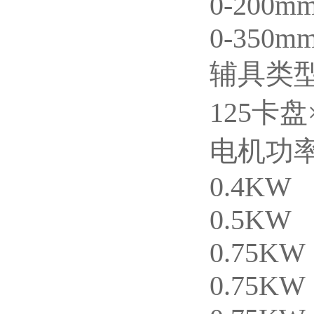
0-200m
0-350m
辅具类
125卡盘
电机功
0.4KW
0.5KW
0.75KW
0.75KW