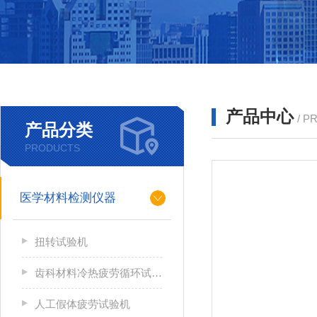
产品中心
/ P
产品分类
PRODUCTS
医学材料检测仪器
扭转试验机
齿科材料冷热疲劳循环试验机
人工假体疲劳试验机