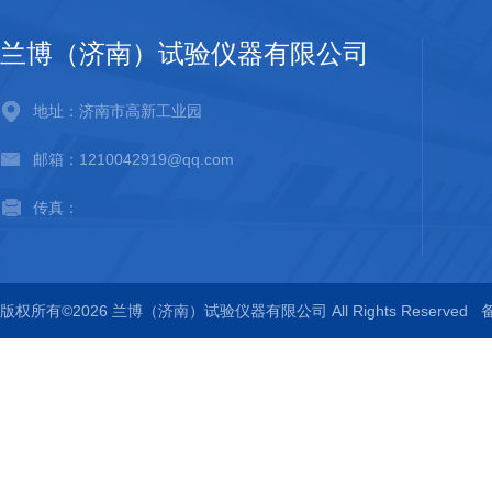
兰博（济南）试验仪器有限公司
地址：济南市高新工业园
邮箱：1210042919@qq.com
传真：
版权所有©2026 兰博（济南）试验仪器有限公司 All Rights Reserved
备