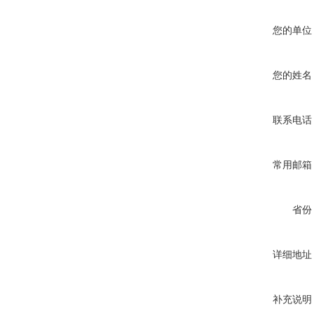
您的单位
您的姓名
联系电话
常用邮箱
省份
详细地址
补充说明