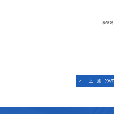
验证码
上一篇：
XW