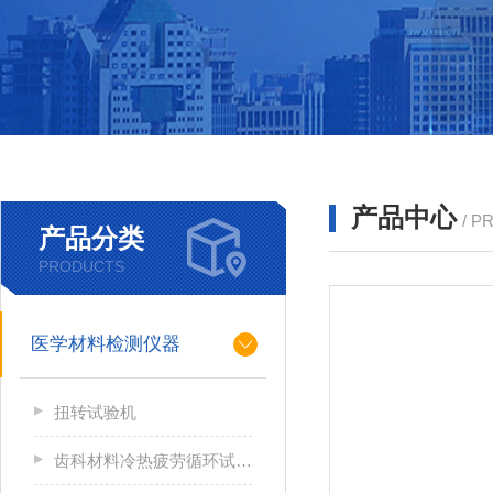
产品中心
/ P
产品分类
PRODUCTS
医学材料检测仪器
扭转试验机
齿科材料冷热疲劳循环试验机