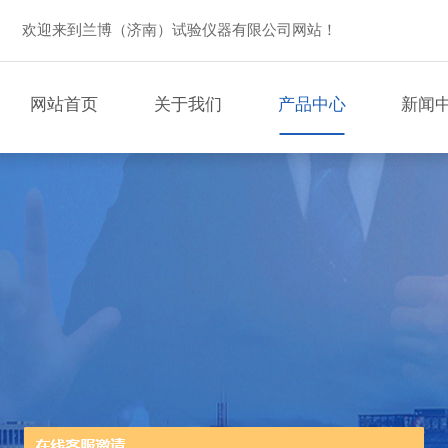
欢迎来到兰博（济南）试验仪器有限公司网站！
网站首页
关于我们
产品中心
新闻