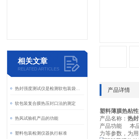
相关文章
RELATED ARTICLES
热封强度测试仪是检测软包装袋必要的仪器
产品详情
软包装复合膜热压封口法的测定
塑料薄膜热粘性
产品名称：
热封
热风试验机产品的功能
产品功能 本品
力等参数，为用
塑料包装检测仪器执行标准