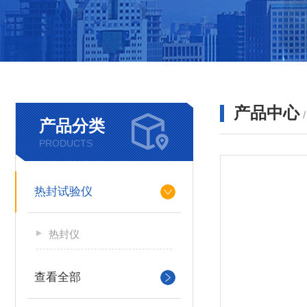
产品中心
产品分类
PRODUCTS
热封试验仪
热封仪
查看全部