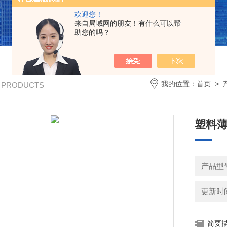
欢迎您！
来自局域网的朋友！有什么可以帮
助您的吗？
我的位置：
首页
>
/ PRODUCTS
塑料
产品型号
更新时间：
简要