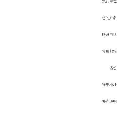
您的单位
您的姓名
联系电话
常用邮箱
省份
详细地址
补充说明