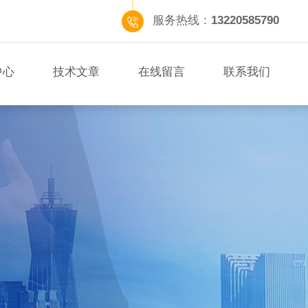
服务热线：
13220585790
中心
技术文章
在线留言
联系我们