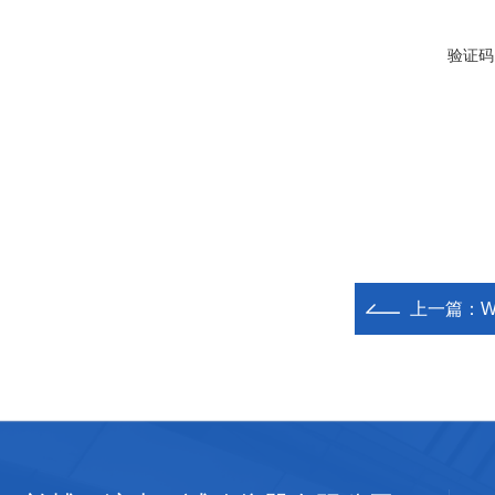
验证码
上一篇：