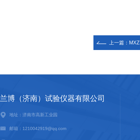
上一篇：
MX
兰博（济南）试验仪器有限公司
地址：济南市高新工业园
邮箱：1210042919@qq.com