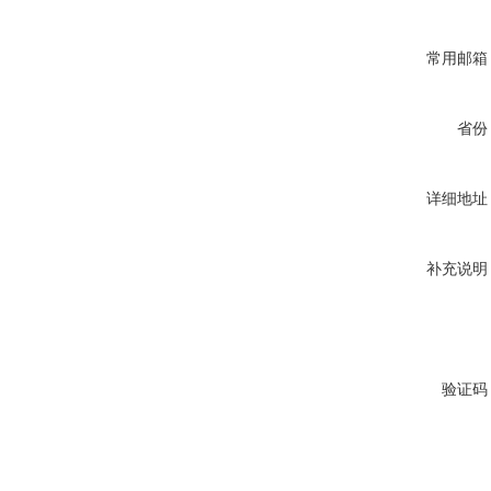
常用邮箱
省份
详细地址
补充说明
验证码