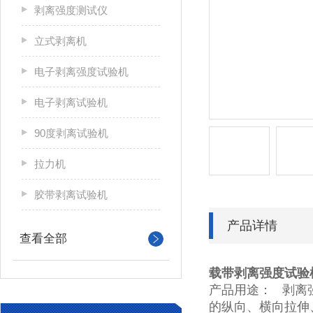
剥离强度测试仪
立式剥离机
电子剥离强度试验机
电子剥离试验机
90度剥离试验机
拉力机
胶带剥离试验机
产品详情
查看全部
载带剥离强度试验
产品用途： 剥离
的纵向、横向拉伸