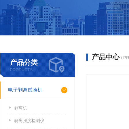
产品中心
/ P
产品分类
PRODUCTS
电子剥离试验机
剥离机
剥离强度检测仪