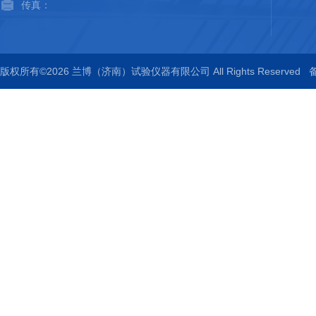
传真：
版权所有©2026 兰博（济南）试验仪器有限公司 All Rights Reserved
备