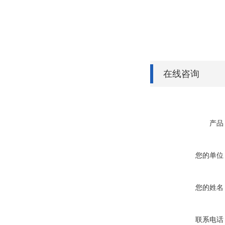
在线咨询
产品
您的单位
您的姓名
联系电话