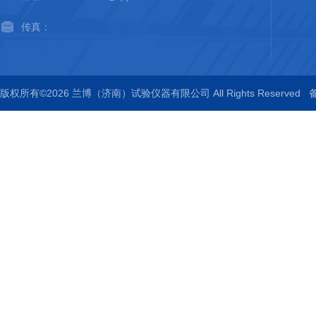
传真：
版权所有©2026 兰博（济南）试验仪器有限公司 All Rights Reserved
备