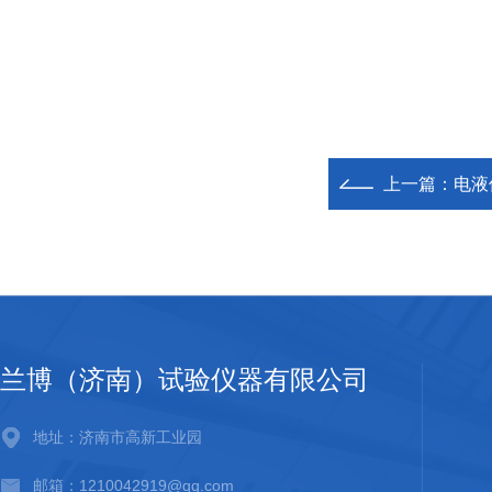
上一篇：
电液
兰博（济南）试验仪器有限公司
地址：济南市高新工业园
邮箱：1210042919@qq.com