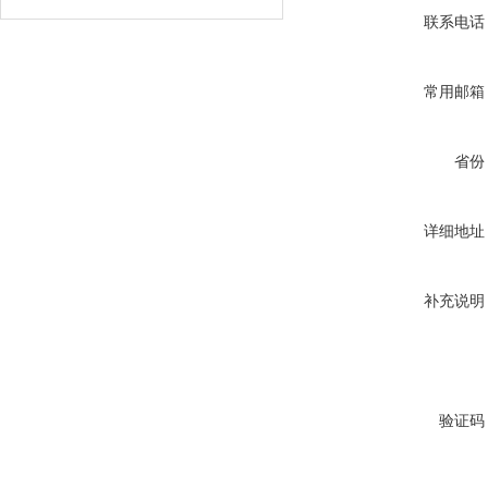
联系电话
常用邮箱
省份
详细地址
补充说明
验证码