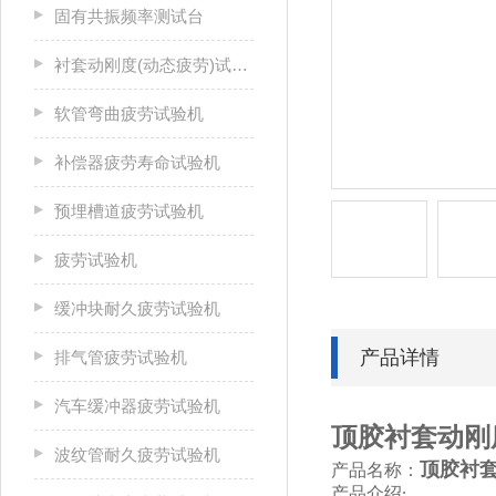
固有共振频率测试台
衬套动刚度(动态疲劳)试验机
软管弯曲疲劳试验机
补偿器疲劳寿命试验机
预埋槽道疲劳试验机
疲劳试验机
缓冲块耐久疲劳试验机
产品详情
排气管疲劳试验机
汽车缓冲器疲劳试验机
顶胶衬套动刚
波纹管耐久疲劳试验机
顶胶衬
产品名称：
产品介绍
: