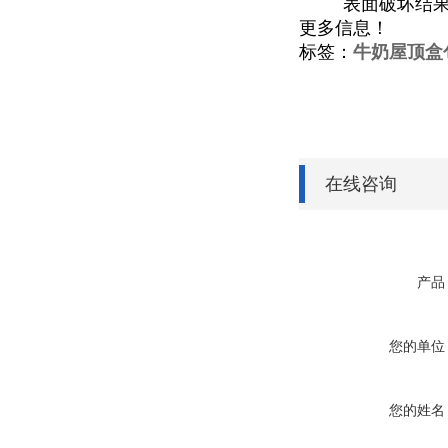
表面破坏结
更多信息！
标签：
牛奶屋顶盒
在线咨询
产品
您的单位
您的姓名