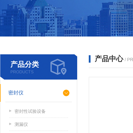
产品中心
/ P
产品分类
PRODUCTS
密封仪
密封性试验设备
测漏仪