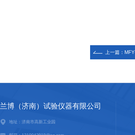
上一篇：
MF
兰博（济南）试验仪器有限公司
地址：济南市高新工业园