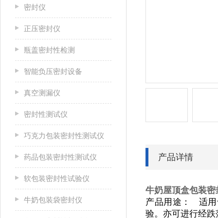
密封仪
正压密封仪
瓶盖密封性检测
智能负压密封设备
真空测漏仪
密封性测试仪
巧克力包装密封性测试仪
产品详情
药品包装密封性测试仪
软包装密封性试验仪
牛奶屋顶盒包装密
牛奶包装袋密封仪
产品用途：
适用
验。亦可进行经跌