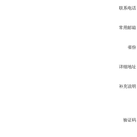
联系电话
常用邮箱
省份
详细地址
补充说明
验证码